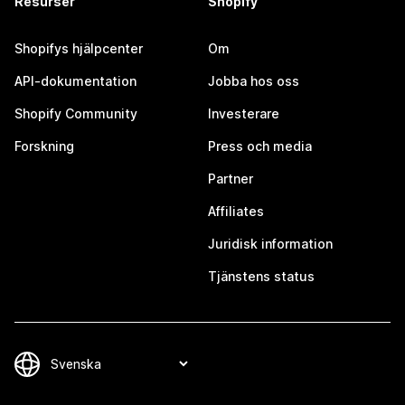
Resurser
Shopify
Shopifys hjälpcenter
Om
API-dokumentation
Jobba hos oss
Shopify Community
Investerare
Forskning
Press och media
Partner
Affiliates
Juridisk information
Tjänstens status