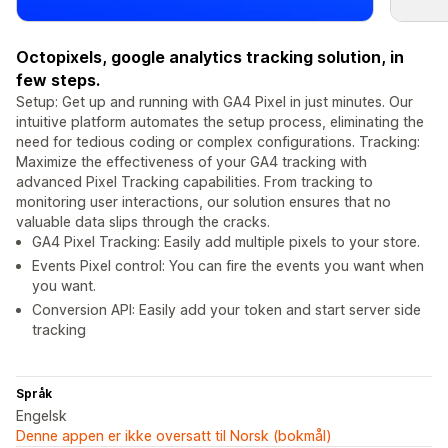
Octopixels, google analytics tracking solution, in
few steps.
Setup: Get up and running with GA4 Pixel in just minutes. Our
intuitive platform automates the setup process, eliminating the
need for tedious coding or complex configurations. Tracking:
Maximize the effectiveness of your GA4 tracking with
advanced Pixel Tracking capabilities. From tracking to
monitoring user interactions, our solution ensures that no
valuable data slips through the cracks.
GA4 Pixel Tracking: Easily add multiple pixels to your store.
Events Pixel control: You can fire the events you want when
you want.
Conversion API: Easily add your token and start server side
tracking
Språk
Engelsk
Denne appen er ikke oversatt til Norsk (bokmål)