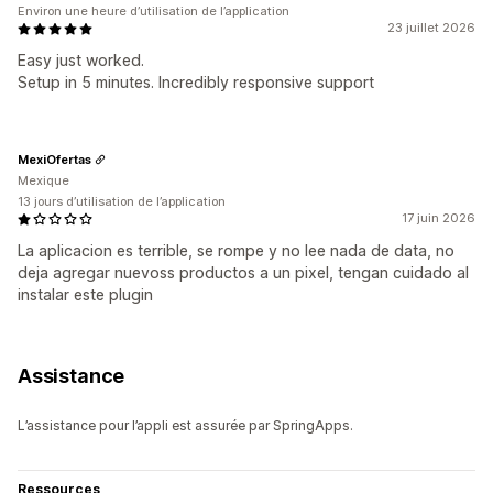
Environ une heure d’utilisation de l’application
23 juillet 2026
Easy just worked.
Setup in 5 minutes. Incredibly responsive support
MexiOfertas
Mexique
13 jours d’utilisation de l’application
17 juin 2026
La aplicacion es terrible, se rompe y no lee nada de data, no
deja agregar nuevoss productos a un pixel, tengan cuidado al
instalar este plugin
Assistance
L’assistance pour l’appli est assurée par SpringApps.
Ressources