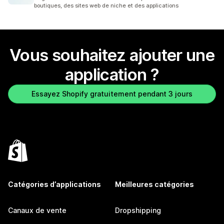
boutiques, des sites web de niche et des applications
Vous souhaitez ajouter une
application ?
Essayez Shopify gratuitement pendant 3 jours
Catégories d’applications
Meilleures catégories
Canaux de vente
Dropshipping