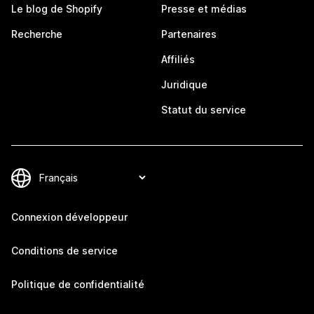
Le blog de Shopify
Presse et médias
Recherche
Partenaires
Affiliés
Juridique
Statut du service
Connexion développeur
Conditions de service
Politique de confidentialité