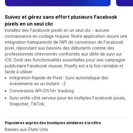
Suivez et gérez sans effort plusieurs Facebook
pixels en un seul clic
Installez des Facebook pixels en un seul clic - aucune
connaissance en codage requise. Notre application assure une
intégration transparente de l'API de conversion de Facebook
pixel, répondant aux besoins des débutants comme des
professionnels chevronnés confrontés aux défis de suivi sur
iOS. Doté des fonctionnalités essentielles pour une campagne
publicitaire Facebook réussie, Pixelfy est à la fois rentable et
facile à utiliser.
Intégration Rapide de Pixel : Suivi automatique des
événements en un instant - Z
Conversions API iOS14+ tracking
Suivi unifié côté serveur pour les multiples Facebook pixels,
Snapchat, TikTok,
Populaires auprès des boutiques similaires à la vôtre
Basées aux États-Unis