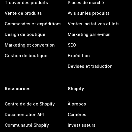
Trouver des produits
Places de marché
Vente de produits
Avis sur les produits
Commandes et expéditions
Ventes incitatives et lots
Design de boutique
Marketing par e-mail
Marketing et conversion
SEO
Gestion de boutique
Expédition
Devises et traduction
Ressources
Shopify
Centre d’aide de Shopify
À propos
Documentation API
Carrières
Communauté Shopify
Investisseurs