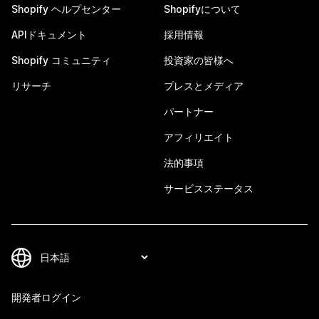
Shopify ヘルプセンター
Shopifyについて
APIドキュメント
採用情報
Shopify コミュニティ
投資家の皆様へ
リサーチ
プレスとメディア
パートナー
アフィリエイト
法的事項
サービスステータス
開発者ログイン