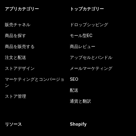
アプリカテゴリー
トップカテゴリー
販売チャネル
ドロップシッピング
商品を探す
モール型EC
商品を販売する
商品レビュー
注文と配送
アップセルとバンドル
ストアデザイン
メールマーケティング
マーケティングとコンバージョ
SEO
ン
配送
ストア管理
通貨と翻訳
リソース
Shopify