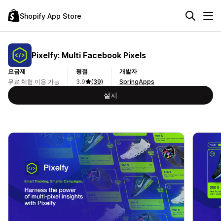
Shopify App Store
Pixelfy: Multi Facebook Pixels
요금제
평점
개발자
무료 체험 이용 가능
3.9
(39)
SpringApps
설치