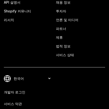
API 설명서
채용 정보
Shopify 커뮤니티
투자자
리서치
언론 및 미디어
파트너
제휴
법적 정보
서비스 상태
개발자 로그인
서비스 약관