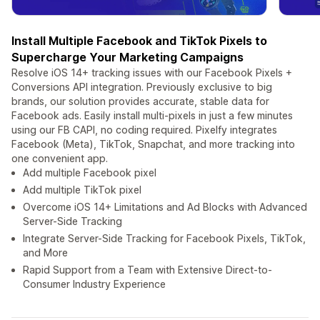
Install Multiple Facebook and TikTok Pixels to
Supercharge Your Marketing Campaigns
Resolve iOS 14+ tracking issues with our Facebook Pixels +
Conversions API integration. Previously exclusive to big
brands, our solution provides accurate, stable data for
Facebook ads. Easily install multi-pixels in just a few minutes
using our FB CAPI, no coding required. Pixelfy integrates
Facebook (Meta), TikTok, Snapchat, and more tracking into
one convenient app.
Add multiple Facebook pixel
Add multiple TikTok pixel
Overcome iOS 14+ Limitations and Ad Blocks with Advanced
Server-Side Tracking
Integrate Server-Side Tracking for Facebook Pixels, TikTok,
and More
Rapid Support from a Team with Extensive Direct-to-
Consumer Industry Experience