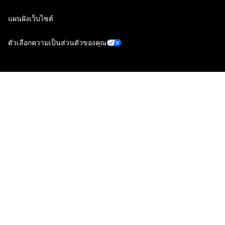
แผนผังเว็บไซต์
ตัวเลือกความเป็นส่วนตัวของคุณ