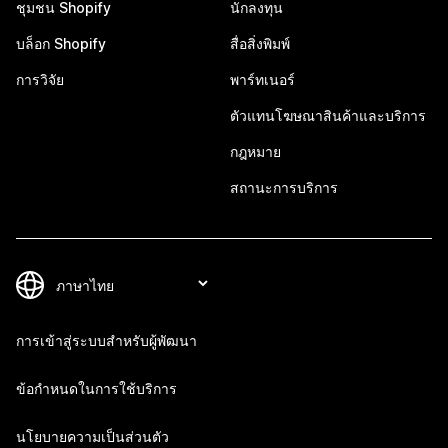
ชุมชน Shopify
นักลงทุน
บล็อก Shopify
สื่อสิ่งพิมพ์
การวิจัย
พาร์ทเนอร์
ตัวแทนโฆษณาสินค้าและบริการ
กฎหมาย
สถานะการบริการ
การเข้าสู่ระบบสำหรับผู้พัฒนา
ข้อกำหนดในการใช้บริการ
นโยบายความเป็นส่วนตัว