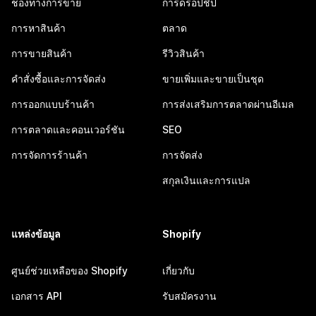
ช่องทางการขาย
การดรอปชิป
การหาสินค้า
ตลาด
การขายสินค้า
รีวิวสินค้า
คำสั่งซื้อและการจัดส่ง
ขายเพิ่มและขายเป็นชุด
การออกแบบร้านค้า
การส่งเสริมการตลาดผ่านอีเมล
การตลาดและคอนเวอร์ชัน
SEO
การจัดการร้านค้า
การจัดส่ง
สกุลเงินและการแปล
แหล่งข้อมูล
Shopify
ศูนย์ช่วยเหลือของ Shopify
เกี่ยวกับ
เอกสาร API
รับสมัครงาน