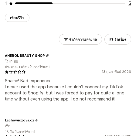
1
5
เขียนรีวิว
จำกัดการแสดงผล
จัดเรียง
ANEROL BEAUTY SHOP
โรมาเนีย
ประมาณ 1 เดือน ในการใช้แอป
13 กุมภาพันธ์ 2026
Shame! Bad experience.
I never used the app because I couldn’t connect my TikTok
account to Shopify, but I was forced to pay for quite a long
time without even using the app. I do not recommend it!
Lachowiczova.cz
เช็ก
18 วัน ในการใช้แอป