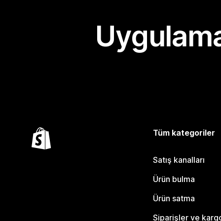
Uygulama
Tüm kategoriler
Satış kanalları
Ürün bulma
Ürün satma
Siparişler ve karg