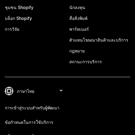
ชุมชน Shopify
นักลงทุน
บล็อก Shopify
สื่อสิ่งพิมพ์
การวิจัย
พาร์ทเนอร์
ตัวแทนโฆษณาสินค้าและบริการ
กฎหมาย
สถานะการบริการ
การเข้าสู่ระบบสำหรับผู้พัฒนา
ข้อกำหนดในการใช้บริการ