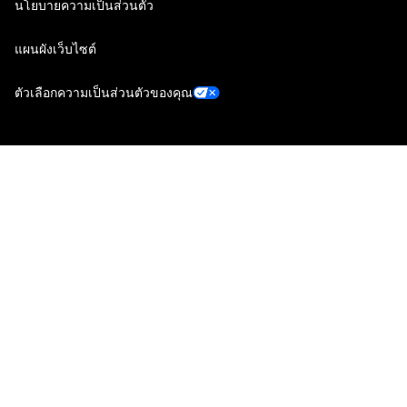
นโยบายความเป็นส่วนตัว
แผนผังเว็บไซต์
ตัวเลือกความเป็นส่วนตัวของคุณ