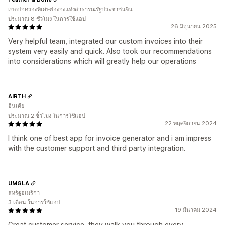
เขตปกครองพิเศษฮ่องกงแห่งสาธารณรัฐประชาชนจีน
ประมาณ 8 ชั่วโมง ในการใช้แอป
26 มิถุนายน 2025
Very helpful team, integrated our custom invoices into their
system very easily and quick. Also took our recommendations
into considerations which will greatly help our operations
AIRTH
อินเดีย
ประมาณ 2 ชั่วโมง ในการใช้แอป
22 พฤศจิกายน 2024
I think one of best app for invoice generator and i am impress
with the customer support and third party integration.
UMGLA
สหรัฐอเมริกา
3 เดือน ในการใช้แอป
19 มีนาคม 2024
Great customer service, they walk you through every