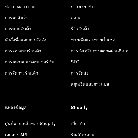
ช่องทางการขาย
การดรอปชิป
การหาสินค้า
ตลาด
การขายสินค้า
รีวิวสินค้า
คำสั่งซื้อและการจัดส่ง
ขายเพิ่มและขายเป็นชุด
การออกแบบร้านค้า
การส่งเสริมการตลาดผ่านอีเมล
การตลาดและคอนเวอร์ชัน
SEO
การจัดการร้านค้า
การจัดส่ง
สกุลเงินและการแปล
แหล่งข้อมูล
Shopify
ศูนย์ช่วยเหลือของ Shopify
เกี่ยวกับ
เอกสาร API
รับสมัครงาน