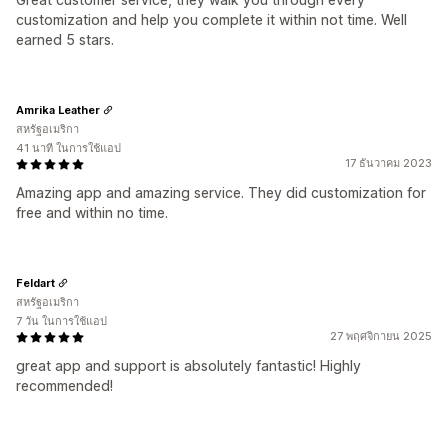
customization and help you complete it within not time. Well
earned 5 stars.
Amrika Leather
สหรัฐอเมริกา
41 นาที ในการใช้แอป
17 ธันวาคม 2023
Amazing app and amazing service. They did customization for
free and within no time.
Feldart
สหรัฐอเมริกา
7 วัน ในการใช้แอป
27 พฤศจิกายน 2025
great app and support is absolutely fantastic! Highly
recommended!