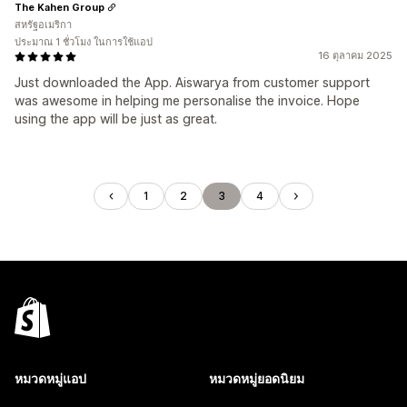
The Kahen Group
สหรัฐอเมริกา
ประมาณ 1 ชั่วโมง ในการใช้แอป
16 ตุลาคม 2025
Just downloaded the App. Aiswarya from customer support
was awesome in helping me personalise the invoice. Hope
using the app will be just as great.
1
2
3
4
หมวดหมู่แอป
หมวดหมู่ยอดนิยม