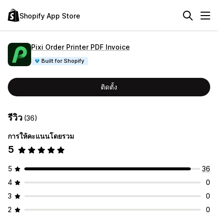
Shopify App Store
Pixi Order Printer PDF Invoice
Built for Shopify
ติดตั้ง
รีวิว
(36)
การให้คะแนนโดยรวม
5
5
36
4
0
3
0
2
0