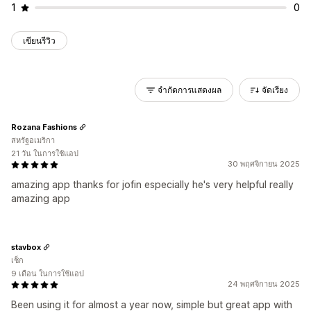
1
0
เขียนรีวิว
จำกัดการแสดงผล
จัดเรียง
Rozana Fashions
สหรัฐอเมริกา
21 วัน ในการใช้แอป
30 พฤศจิกายน 2025
amazing app thanks for jofin especially he's very helpful really
amazing app
stavbox
เช็ก
9 เดือน ในการใช้แอป
24 พฤศจิกายน 2025
Been using it for almost a year now, simple but great app with