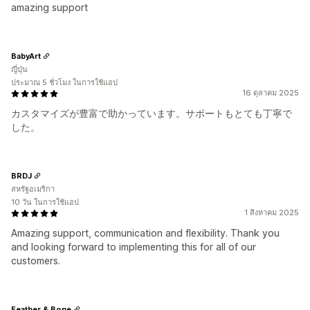
amazing support
BabyArt
ญี่ปุ่น
ประมาณ 5 ชั่วโมง ในการใช้แอป
16 ตุลาคม 2025
カスタマイズが豊富で助かっています。サポートもとても丁寧で
した。
BRDJ
สหรัฐอเมริกา
10 วัน ในการใช้แอป
1 สิงหาคม 2025
Amazing support, communication and flexibility. Thank you
and looking forward to implementing this for all of our
customers.
Feather & Bone