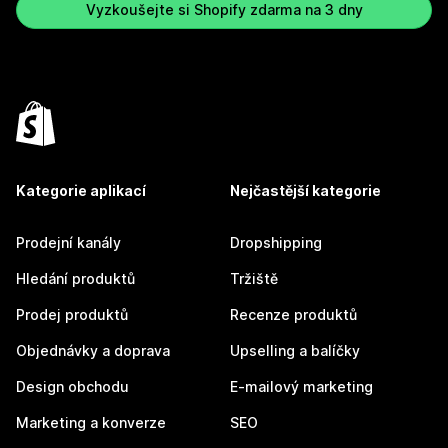
Vyzkoušejte si Shopify zdarma na 3 dny
Kategorie aplikací
Nejčastější kategorie
Prodejní kanály
Dropshipping
Hledání produktů
Tržiště
Prodej produktů
Recenze produktů
Objednávky a doprava
Upselling a balíčky
Design obchodu
E-mailový marketing
Marketing a konverze
SEO