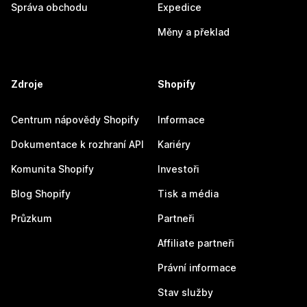
Správa obchodu
Expedice
Měny a překlad
Zdroje
Shopify
Centrum nápovědy Shopify
Informace
Dokumentace k rozhraní API
Kariéry
Komunita Shopify
Investoři
Blog Shopify
Tisk a média
Průzkum
Partneři
Affiliate partneři
Právní informace
Stav služby