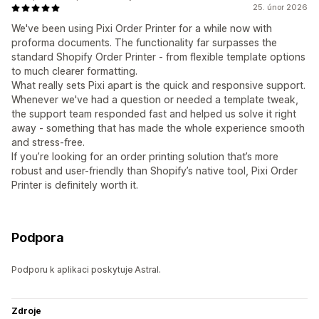
25. únor 2026
We've been using Pixi Order Printer for a while now with
proforma documents. The functionality far surpasses the
standard Shopify Order Printer - from flexible template options
to much clearer formatting.
What really sets Pixi apart is the quick and responsive support.
Whenever we've had a question or needed a template tweak,
the support team responded fast and helped us solve it right
away - something that has made the whole experience smooth
and stress-free.
If you’re looking for an order printing solution that’s more
robust and user-friendly than Shopify’s native tool, Pixi Order
Printer is definitely worth it.
Podpora
Podporu k aplikaci poskytuje Astral.
Zdroje