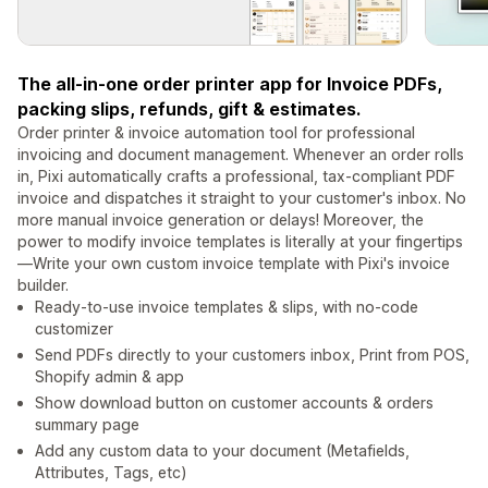
The all-in-one order printer app for Invoice PDFs,
packing slips, refunds, gift & estimates.
Order printer & invoice automation tool for professional
invoicing and document management. Whenever an order rolls
in, Pixi automatically crafts a professional, tax-compliant PDF
invoice and dispatches it straight to your customer's inbox. No
more manual invoice generation or delays! Moreover, the
power to modify invoice templates is literally at your fingertips
—Write your own custom invoice template with Pixi's invoice
builder.
Ready-to-use invoice templates & slips, with no-code
customizer
Send PDFs directly to your customers inbox, Print from POS,
Shopify admin & app
Show download button on customer accounts & orders
summary page
Add any custom data to your document (Metafields,
Attributes, Tags, etc)