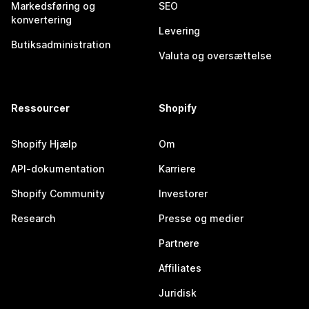
Markedsføring og
SEO
konvertering
Levering
Butiksadministration
Valuta og oversættelse
Ressourcer
Shopify
Shopify Hjælp
Om
API-dokumentation
Karriere
Shopify Community
Investorer
Research
Presse og medier
Partnere
Affiliates
Juridisk