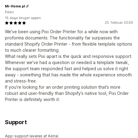
Mi-Home.pl
Polen
15 dage bruger appen
25. februar 2026
We've been using Pixi Order Printer for a while now with
proforma documents. The functionality far surpasses the
standard Shopify Order Printer - from flexible template options
to much clearer formatting.
What really sets Pixi apart is the quick and responsive support.
Whenever we've had a question or needed a template tweak,
the support team responded fast and helped us solve it right
away - something that has made the whole experience smooth
and stress-free.
If you’re looking for an order printing solution that’s more
robust and user-friendly than Shopify’s native tool, Pixi Order
Printer is definitely worth it.
Support
App-support leveres af Astral.