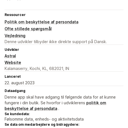
Ressourcer
Politik om beskyttelse af persondata
Ofte stillede spørgsmål
Vejledning
Denne udvikler tilbyder ikke direkte support på Dansk.
Udvikler
Astral
Website
Kalamaserry, Kochi, KL, 682021, IN
Lanceret
22. august 2023
Dataadgang
Denne app skal have adgang til følgende data for at kunne
fungere i din butik. Se hvorfor i udviklerens
politik om
beskyttelse af persondata
.
Se kundedata:
Følsomme data, enheds- og aktivitetsdata
Se data om medarbejdere og bidragydere: