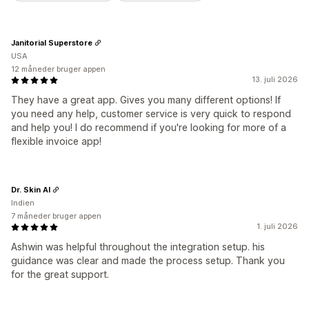
Janitorial Superstore
USA
12 måneder bruger appen
13. juli 2026
They have a great app. Gives you many different options! If
you need any help, customer service is very quick to respond
and help you! I do recommend if you're looking for more of a
flexible invoice app!
Dr. Skin AI
Indien
7 måneder bruger appen
1. juli 2026
Ashwin was helpful throughout the integration setup. his
guidance was clear and made the process setup. Thank you
for the great support.