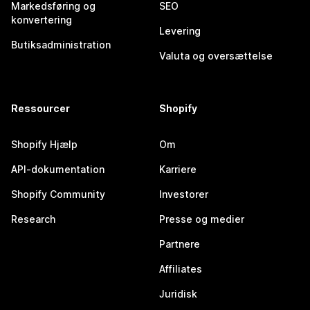
Markedsføring og
SEO
konvertering
Levering
Butiksadministration
Valuta og oversættelse
Ressourcer
Shopify
Shopify Hjælp
Om
API-dokumentation
Karriere
Shopify Community
Investorer
Research
Presse og medier
Partnere
Affiliates
Juridisk