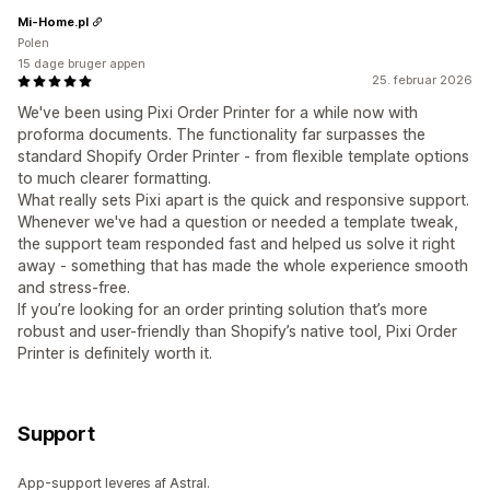
Mi-Home.pl
Polen
15 dage bruger appen
25. februar 2026
We've been using Pixi Order Printer for a while now with
proforma documents. The functionality far surpasses the
standard Shopify Order Printer - from flexible template options
to much clearer formatting.
What really sets Pixi apart is the quick and responsive support.
Whenever we've had a question or needed a template tweak,
the support team responded fast and helped us solve it right
away - something that has made the whole experience smooth
and stress-free.
If you’re looking for an order printing solution that’s more
robust and user-friendly than Shopify’s native tool, Pixi Order
Printer is definitely worth it.
Support
App-support leveres af Astral.