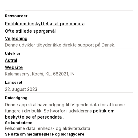
Ressourcer
Politik om beskyttelse af persondata
Ofte stillede spørgsmål
Vejledning
Denne udvikler tilbyder ikke direkte support på Dansk.
Udvikler
Astral
Website
Kalamaserry, Kochi, KL, 682021, IN
Lanceret
22. august 2023
Dataadgang
Denne app skal have adgang til følgende data for at kunne
fungere i din butik. Se hvorfor i udviklerens
politik om
beskyttelse af persondata
.
Se kundedata:
Følsomme data, enheds- og aktivitetsdata
Se data om medarbejdere og bidragydere: