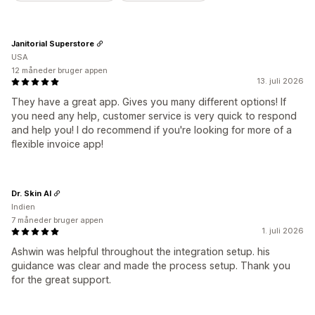
Janitorial Superstore
USA
12 måneder bruger appen
13. juli 2026
They have a great app. Gives you many different options! If
you need any help, customer service is very quick to respond
and help you! I do recommend if you're looking for more of a
flexible invoice app!
Dr. Skin AI
Indien
7 måneder bruger appen
1. juli 2026
Ashwin was helpful throughout the integration setup. his
guidance was clear and made the process setup. Thank you
for the great support.