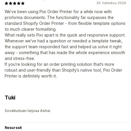
25. helmikuu 2026
We've been using Pixi Order Printer for a while now with
proforma documents. The functionality far surpasses the
standard Shopify Order Printer - from flexible template options
to much clearer formatting.
What really sets Pixi apart is the quick and responsive support.
Whenever we've had a question or needed a template tweak,
the support team responded fast and helped us solve it right
away - something that has made the whole experience smooth
and stress-free.
If you’re looking for an order printing solution that’s more
robust and user-friendly than Shopify’s native tool, Pixi Order
Printer is definitely worth it.
Tuki
Sovellustuen tarjoaa Astral.
Resurssit