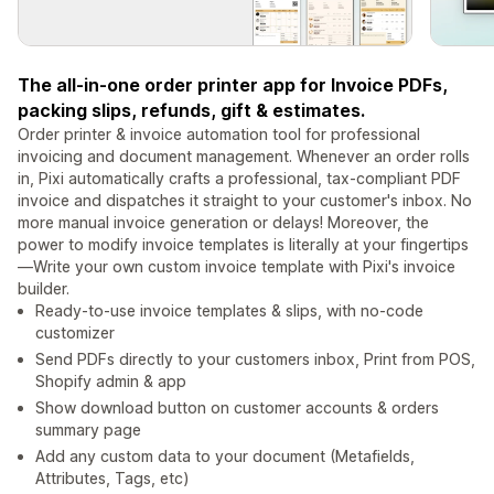
The all-in-one order printer app for Invoice PDFs,
packing slips, refunds, gift & estimates.
Order printer & invoice automation tool for professional
invoicing and document management. Whenever an order rolls
in, Pixi automatically crafts a professional, tax-compliant PDF
invoice and dispatches it straight to your customer's inbox. No
more manual invoice generation or delays! Moreover, the
power to modify invoice templates is literally at your fingertips
—Write your own custom invoice template with Pixi's invoice
builder.
Ready-to-use invoice templates & slips, with no-code
customizer
Send PDFs directly to your customers inbox, Print from POS,
Shopify admin & app
Show download button on customer accounts & orders
summary page
Add any custom data to your document (Metafields,
Attributes, Tags, etc)