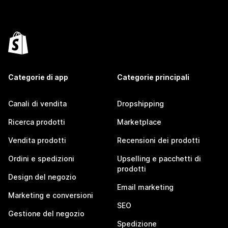
Categorie di app
Categorie principali
Canali di vendita
Dropshipping
Ricerca prodotti
Marketplace
Vendita prodotti
Recensioni dei prodotti
Ordini e spedizioni
Upselling e pacchetti di
prodotti
Design del negozio
Email marketing
Marketing e conversioni
SEO
Gestione del negozio
Spedizione