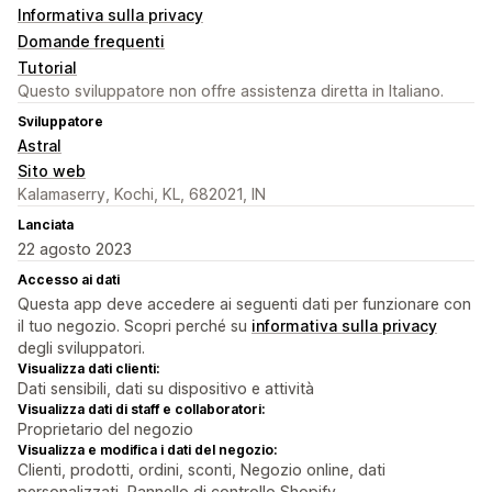
Informativa sulla privacy
Domande frequenti
Tutorial
Questo sviluppatore non offre assistenza diretta in Italiano.
Sviluppatore
Astral
Sito web
Kalamaserry, Kochi, KL, 682021, IN
Lanciata
22 agosto 2023
Accesso ai dati
Questa app deve accedere ai seguenti dati per funzionare con
il tuo negozio. Scopri perché su
informativa sulla privacy
degli sviluppatori.
Visualizza dati clienti:
Dati sensibili, dati su dispositivo e attività
Visualizza dati di staff e collaboratori:
Proprietario del negozio
Visualizza e modifica i dati del negozio:
Clienti, prodotti, ordini, sconti, Negozio online, dati
personalizzati, Pannello di controllo Shopify