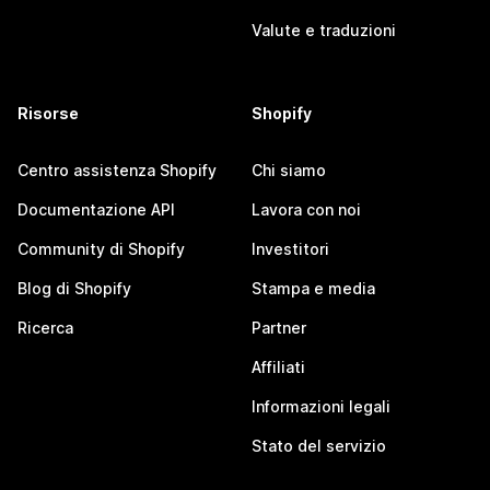
Valute e traduzioni
Risorse
Shopify
Centro assistenza Shopify
Chi siamo
Documentazione API
Lavora con noi
Community di Shopify
Investitori
Blog di Shopify
Stampa e media
Ricerca
Partner
Affiliati
Informazioni legali
Stato del servizio