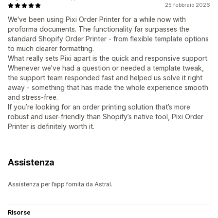
25 febbraio 2026
We've been using Pixi Order Printer for a while now with
proforma documents. The functionality far surpasses the
standard Shopify Order Printer - from flexible template options
to much clearer formatting.
What really sets Pixi apart is the quick and responsive support.
Whenever we've had a question or needed a template tweak,
the support team responded fast and helped us solve it right
away - something that has made the whole experience smooth
and stress-free.
If you’re looking for an order printing solution that’s more
robust and user-friendly than Shopify’s native tool, Pixi Order
Printer is definitely worth it.
Assistenza
Assistenza per l’app fornita da Astral.
Risorse