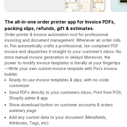
The all-in-one order printer app for Invoice PDFs,
packing slips, refunds, gift & estimates.
Order printer & invoice automation tool for professional
invoicing and document management. Whenever an order rolls
in, Pixi automatically crafts a professional, tax-compliant PDF
invoice and dispatches it straight to your customer's inbox. No
more manual invoice generation or delays! Moreover, the
power to modify invoice templates is literally at your fingertips
—Write your own custom invoice template with Pixi's invoice
builder.
Ready-to-use invoice templates & slips, with no-code
customizer
Send PDFs directly to your customers inbox, Print from POS,
Shopify admin & app
Show download button on customer accounts & orders
summary page
Add any custom data to your document (Metafields,
Attributes, Tags, etc)