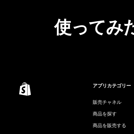
使ってみ
アプリカテゴリー
販売チャネル
商品を探す
商品を販売する