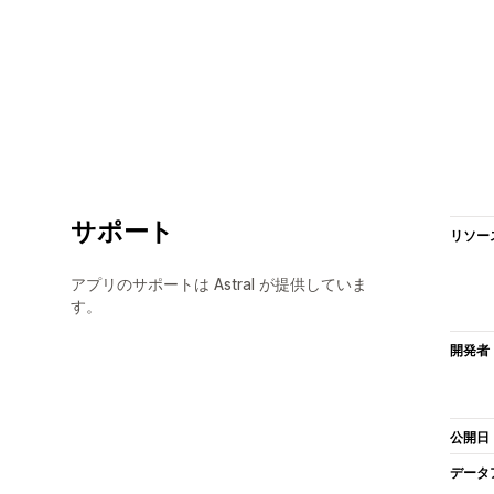
サポート
リソー
アプリのサポートは Astral が提供していま
す。
開発者
公開日
データ