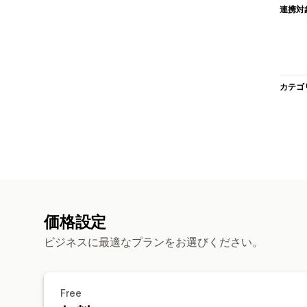
連携対
カテゴ
価格設定
ビジネスに最適なプランをお選びください。
Free