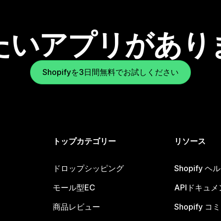
たいアプリがあり
Shopifyを3日間無料でお試しください
トップカテゴリー
リソース
ドロップシッピング
Shopify 
モール型EC
APIドキュメ
商品レビュー
Shopify 