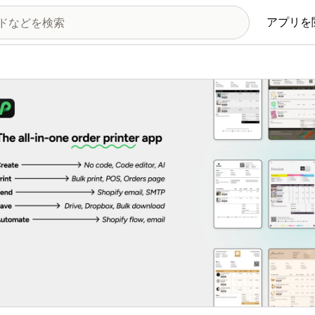
アプリを
の画像ギャラリー