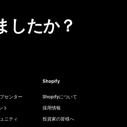
ましたか？
Shopify
ヘルプセンター
Shopifyについて
ント
採用情報
コミュニティ
投資家の皆様へ