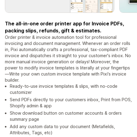
The all-in-one order printer app for Invoice PDFs,
packing slips, refunds, gift & estimates.
Order printer & invoice automation tool for professional
invoicing and document management. Whenever an order rolls
in, Pixi automatically crafts a professional, tax-compliant PDF
invoice and dispatches it straight to your customer's inbox. No
more manual invoice generation or delays! Moreover, the
power to modify invoice templates is literally at your fingertips
—Write your own custom invoice template with Pixi's invoice
builder.
Ready-to-use invoice templates & slips, with no-code
customizer
Send PDFs directly to your customers inbox, Print from POS,
Shopify admin & app
Show download button on customer accounts & orders
summary page
Add any custom data to your document (Metafields,
Attributes, Tags, etc)