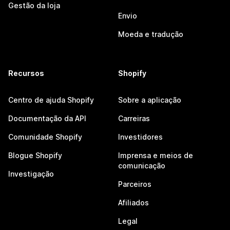
Gestão da loja
Envio
Moeda e tradução
Recursos
Shopify
Centro de ajuda Shopify
Sobre a aplicação
Documentação da API
Carreiras
Comunidade Shopify
Investidores
Blogue Shopify
Imprensa e meios de
comunicação
Investigação
Parceiros
Afiliados
Legal