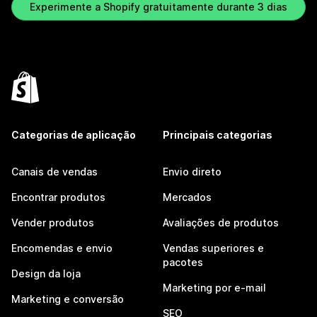
Experimente a Shopify gratuitamente durante 3 dias
Categorias de aplicação
Principais categorias
Canais de vendas
Envio direto
Encontrar produtos
Mercados
Vender produtos
Avaliações de produtos
Encomendas e envio
Vendas superiores e
pacotes
Design da loja
Marketing por e-mail
Marketing e conversão
SEO