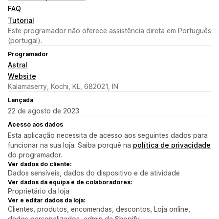
FAQ
Tutorial
Este programador não oferece assistência direta em Português
(portugal).
Programador
Astral
Website
Kalamaserry, Kochi, KL, 682021, IN
Lançada
22 de agosto de 2023
Acesso aos dados
Esta aplicação necessita de acesso aos seguintes dados para
funcionar na sua loja. Saiba porquê na
política de privacidade
do programador.
Ver dados do cliente:
Dados sensíveis, dados do dispositivo e de atividade
Ver dados da equipa e de colaboradores:
Proprietário da loja
Ver e editar dados da loja:
Clientes, produtos, encomendas, descontos, Loja online,
dados personalizados, admin da Shopify