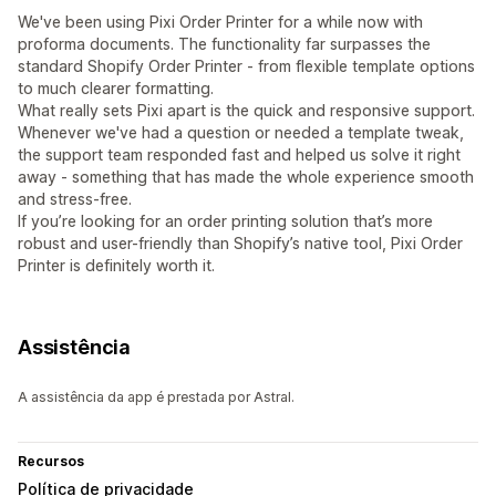
We've been using Pixi Order Printer for a while now with
proforma documents. The functionality far surpasses the
standard Shopify Order Printer - from flexible template options
to much clearer formatting.
What really sets Pixi apart is the quick and responsive support.
Whenever we've had a question or needed a template tweak,
the support team responded fast and helped us solve it right
away - something that has made the whole experience smooth
and stress-free.
If you’re looking for an order printing solution that’s more
robust and user-friendly than Shopify’s native tool, Pixi Order
Printer is definitely worth it.
Assistência
A assistência da app é prestada por Astral.
Recursos
Política de privacidade