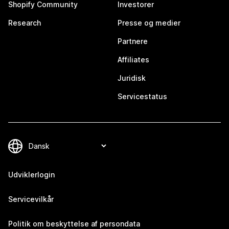
Shopify Community
Investorer
Research
Presse og medier
Partnere
Affiliates
Juridisk
Servicestatus
Udviklerlogin
Servicevilkår
Politik om beskyttelse af persondata