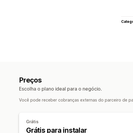
Categ
Preços
Escolha o plano ideal para o negócio.
Você pode receber cobranças externas do parceiro de pag
Grátis
Grátis para instalar