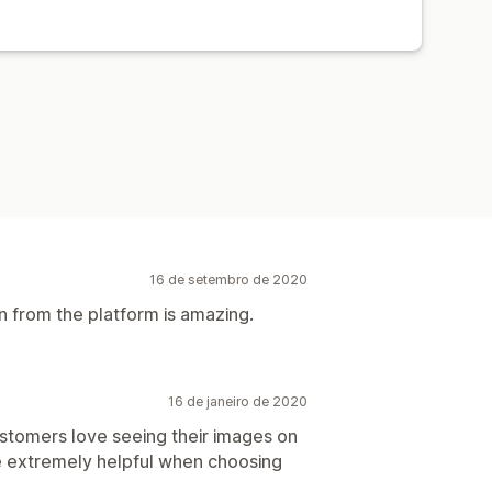
16 de setembro de 2020
n from the platform is amazing.
16 de janeiro de 2020
stomers love seeing their images on
be extremely helpful when choosing