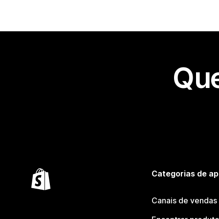
Que
Categorias de ap
Canais de vendas