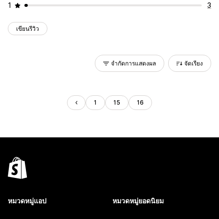
1
3
เขียนรีวิว
จำกัดการแสดงผล
จัดเรียง
1
15
16
หมวดหมู่แอป
หมวดหมู่ยอดนิยม