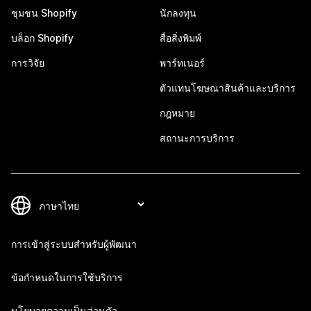
ชุมชน Shopify
นักลงทุน
บล็อก Shopify
สื่อสิ่งพิมพ์
การวิจัย
พาร์ทเนอร์
ตัวแทนโฆษณาสินค้าและบริการ
กฎหมาย
สถานะการบริการ
การเข้าสู่ระบบสำหรับผู้พัฒนา
ข้อกำหนดในการใช้บริการ
นโยบายความเป็นส่วนตัว