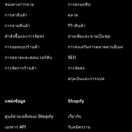
ช่องทางการขาย
การดรอปชิป
การหาสินค้า
ตลาด
การขายสินค้า
รีวิวสินค้า
คำสั่งซื้อและการจัดส่ง
ขายเพิ่มและขายเป็นชุด
การออกแบบร้านค้า
การส่งเสริมการตลาดผ่านอีเมล
การตลาดและคอนเวอร์ชัน
SEO
การจัดการร้านค้า
การจัดส่ง
สกุลเงินและการแปล
แหล่งข้อมูล
Shopify
ศูนย์ช่วยเหลือของ Shopify
เกี่ยวกับ
เอกสาร API
รับสมัครงาน