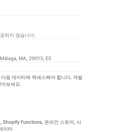
제공하지 않습니다.
, Málaga, MA, 29013, ES
 다음 데이터에 액세스해야 합니다. 개발
알아보세요.
hopify Functions, 온라인 스토어, 사
 데이터