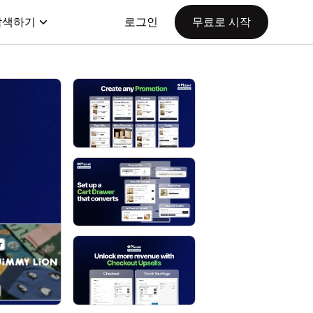
탐색하기
로그인
무료로 시작