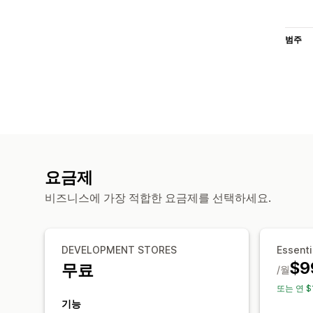
범주
요금제
비즈니스에 가장 적합한 요금제를 선택하세요.
DEVELOPMENT STORES
Essenti
$9
무료
/월
또는 연 $
기능