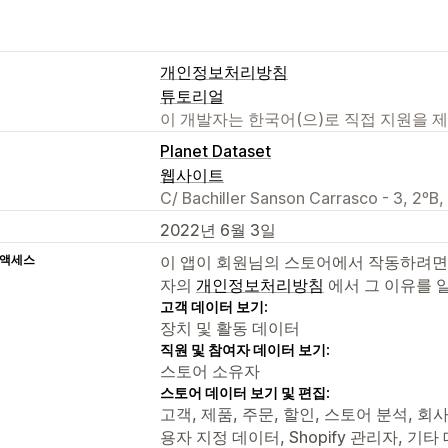
개인정보처리방침
튜토리얼
이 개발자는 한국어(으)로 직접 지원을 
Planet Dataset
웹사이트
C/ Bachiller Sanson Carrasco - 3, 2ºB
2022년 6월 3일
 액세스
이 앱이 회원님의 스토어에서 작동하려면
자의
개인정보처리방침
에서 그 이유를 
고객 데이터 보기:
장치 및 활동 데이터
직원 및 참여자 데이터 보기:
스토어 소유자
스토어 데이터 보기 및 편집:
고객, 제품, 주문, 할인, 스토어 분석, 회사, S
용자 지정 데이터, Shopify 관리자, 기타