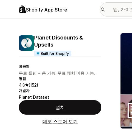
Shopify App Store
추천
Planet Discounts &
Upsells
Built for Shopify
요금제
무료 플랜 사용 가능. 무료 체험 이용 가능.
평점
4.8
(152)
개발자
Planet Dataset
설치
데모 스토어 보기