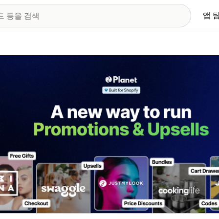
앱 
 이미지 갤러리