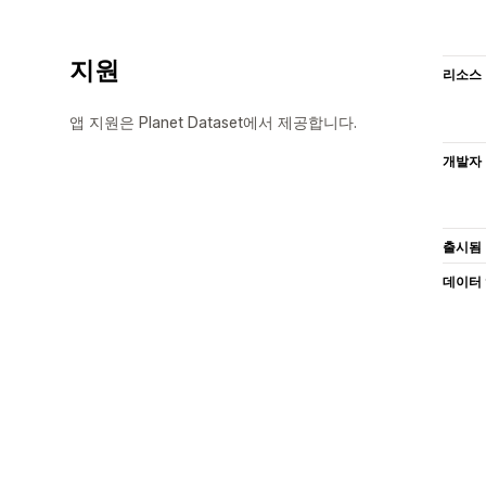
지원
리소스
앱 지원은 Planet Dataset에서 제공합니다.
개발자
출시됨
데이터