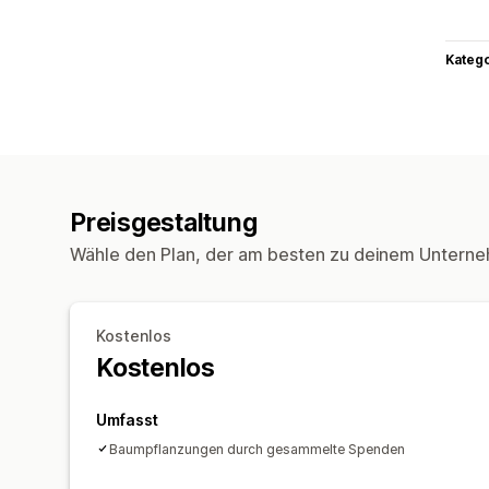
Kateg
Preisgestaltung
Wähle den Plan, der am besten zu deinem Unterne
Kostenlos
Kostenlos
Umfasst
Baumpflanzungen durch gesammelte Spenden