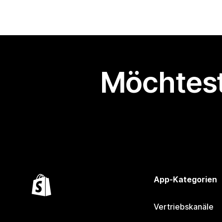
Möchtest
App-Kategorien
Vertriebskanäle