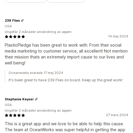
239 Flies
USA
Ungefär 2 månader användning av appen
14 maj 2024
PlasticPledge has been great to work with. From their social
media marketing to customer service, all excellent! Not mention
their mission thats an extremely import cause to our lives and
well being!
Oceanworks svarade 17 maj 2024
It's been great to have 239 Flies on board. Keep up the great work!
Stephanie Keyser
USA
Ungefär 2 månader användning av appen
27 mars 2024
This is a great app and we love to be able to help this cause.
The team at OceanWorks was super helpful in getting the app