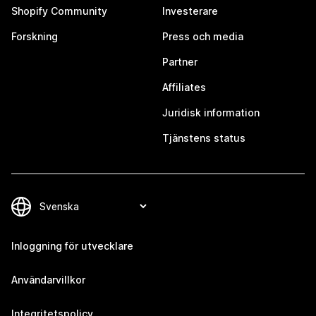
Shopify Community
Investerare
Forskning
Press och media
Partner
Affiliates
Juridisk information
Tjänstens status
Inloggning för utvecklare
Användarvillkor
Integritetspolicy