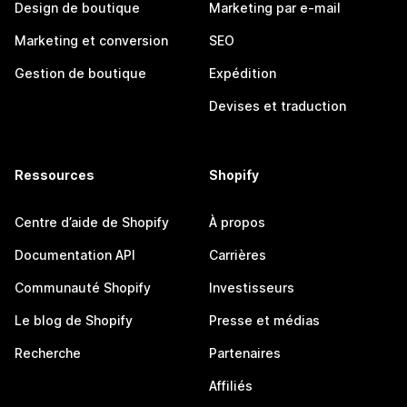
Design de boutique
Marketing par e-mail
Marketing et conversion
SEO
Gestion de boutique
Expédition
Devises et traduction
Ressources
Shopify
Centre d’aide de Shopify
À propos
Documentation API
Carrières
Communauté Shopify
Investisseurs
Le blog de Shopify
Presse et médias
Recherche
Partenaires
Affiliés