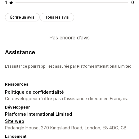
1
0
Écrire un avis
Tous les avis
Pas encore d’avis
Assistance
L’assistance pour l’appli est assurée par Platforme International Limited.
Ressources
Politique de confidentialité
Ce développeur n’offre pas d’assistance directe en Français.
Développeur
Platforme International Limited
Site web
Padangle House, 270 Kingsland Road, London, E8 4DG, GB
Lancement