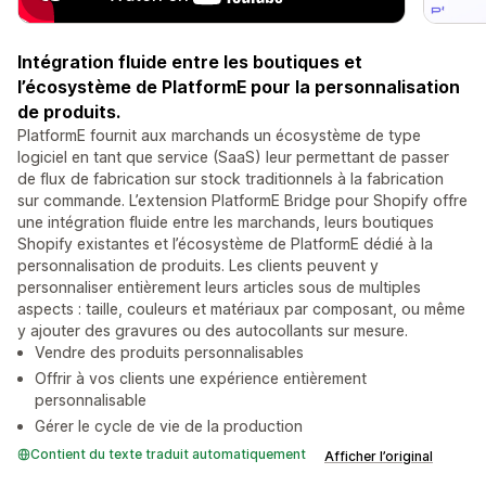
Intégration fluide entre les boutiques et
l’écosystème de PlatformE pour la personnalisation
de produits.
PlatformE fournit aux marchands un écosystème de type
logiciel en tant que service (SaaS) leur permettant de passer
de flux de fabrication sur stock traditionnels à la fabrication
sur commande. L’extension PlatformE Bridge pour Shopify offre
une intégration fluide entre les marchands, leurs boutiques
Shopify existantes et l’écosystème de PlatformE dédié à la
personnalisation de produits. Les clients peuvent y
personnaliser entièrement leurs articles sous de multiples
aspects : taille, couleurs et matériaux par composant, ou même
y ajouter des gravures ou des autocollants sur mesure.
Vendre des produits personnalisables
Offrir à vos clients une expérience entièrement
personnalisable
Gérer le cycle de vie de la production
Contient du texte traduit automatiquement
Afficher l’original