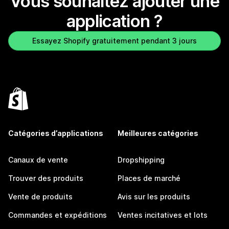
Vous souhaitez ajouter une
application ?
Essayez Shopify gratuitement pendant 3 jours
Catégories d’applications
Meilleures catégories
Canaux de vente
Dropshipping
Trouver des produits
Places de marché
Vente de produits
Avis sur les produits
Commandes et expéditions
Ventes incitatives et lots