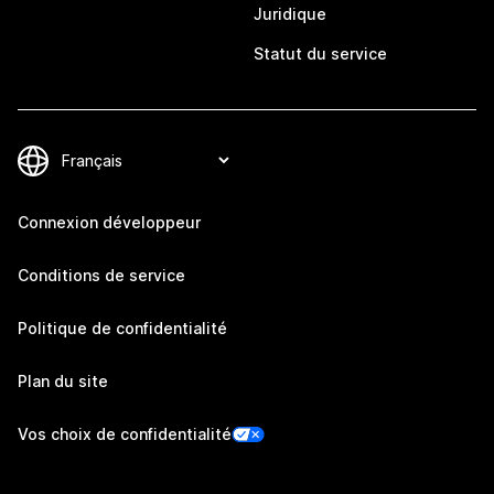
Juridique
Statut du service
Connexion développeur
Conditions de service
Politique de confidentialité
Plan du site
Vos choix de confidentialité