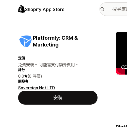
Shopify App Store
主要
Platformly: CRM &
Marketing
定價
免費安裝。 可能需支付額外費用。
評分
0.0
(0 評價)
開發者
Sovereign Net LTD
安裝
Plat