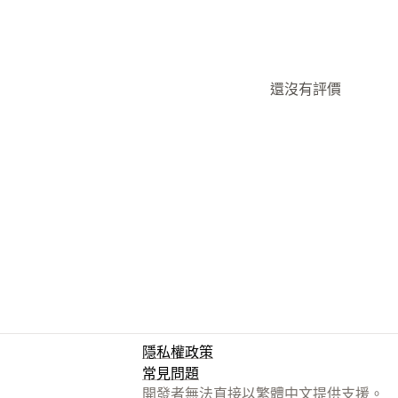
還沒有評價
隱私權政策
常見問題
開發者無法直接以繁體中文提供支援。