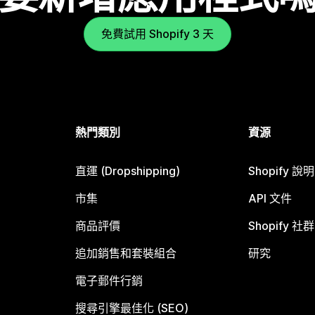
免費試用 Shopify 3 天
熱門類別
資源
直運 (Dropshipping)
Shopify 說
市集
API 文件
商品評價
Shopify 社群
追加銷售和套裝組合
研究
電子郵件行銷
搜尋引擎最佳化 (SEO)