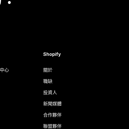
Shopify
明中心
關於
職缺
投資人
新聞媒體
合作夥伴
聯盟夥伴