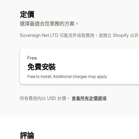
定價
選擇最適合您業務的方案。
Sovereign Net LTD 可能另外收取費用，並開立 Shopify
Free
免費安裝
Free to Install. Additional charges may apply
所有費用均以 USD 計價。
查看所有定價選項
評論