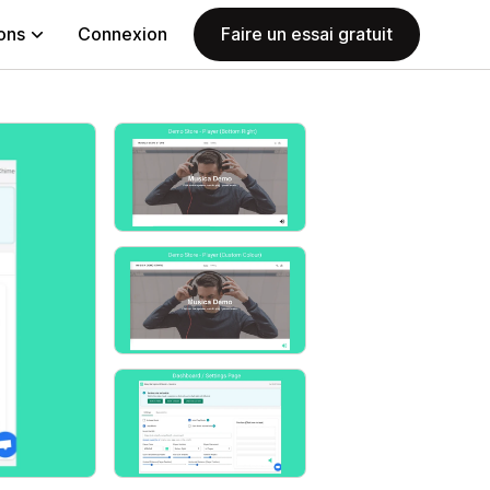
ions
Connexion
Faire un essai gratuit