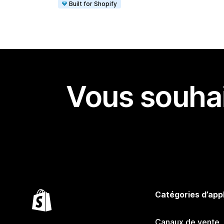
Built for Shopify
Vous souhai
Catégories d’app
Canaux de vente