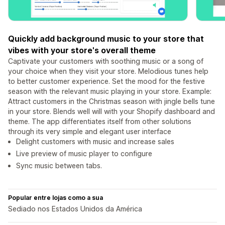
Quickly add background music to your store that
vibes with your store's overall theme
Captivate your customers with soothing music or a song of
your choice when they visit your store. Melodious tunes help
to better customer experience. Set the mood for the festive
season with the relevant music playing in your store. Example:
Attract customers in the Christmas season with jingle bells tune
in your store. Blends well will with your Shopify dashboard and
theme. The app differentiates itself from other solutions
through its very simple and elegant user interface
Delight customers with music and increase sales
Live preview of music player to configure
Sync music between tabs.
Popular entre lojas como a sua
Sediado nos Estados Unidos da América