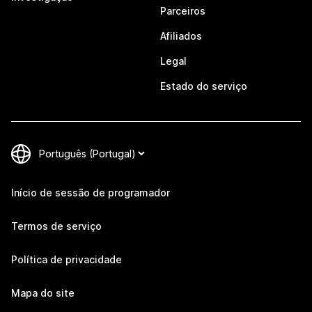
Parceiros
Afiliados
Legal
Estado do serviço
Início de sessão de programador
Termos de serviço
Política de privacidade
Mapa do site