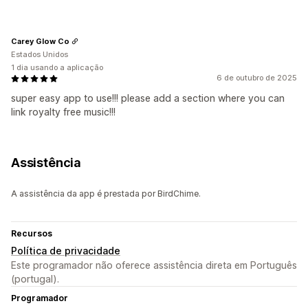
Carey Glow Co
Estados Unidos
1 dia usando a aplicação
6 de outubro de 2025
super easy app to use!!! please add a section where you can
link royalty free music!!!
Assistência
A assistência da app é prestada por BirdChime.
Recursos
Política de privacidade
Este programador não oferece assistência direta em Português
(portugal).
Programador