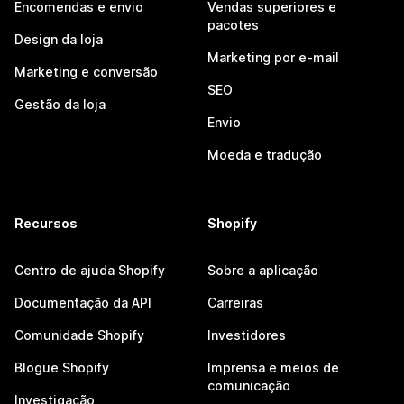
Encomendas e envio
Vendas superiores e
pacotes
Design da loja
Marketing por e-mail
Marketing e conversão
SEO
Gestão da loja
Envio
Moeda e tradução
Recursos
Shopify
Centro de ajuda Shopify
Sobre a aplicação
Documentação da API
Carreiras
Comunidade Shopify
Investidores
Blogue Shopify
Imprensa e meios de
comunicação
Investigação