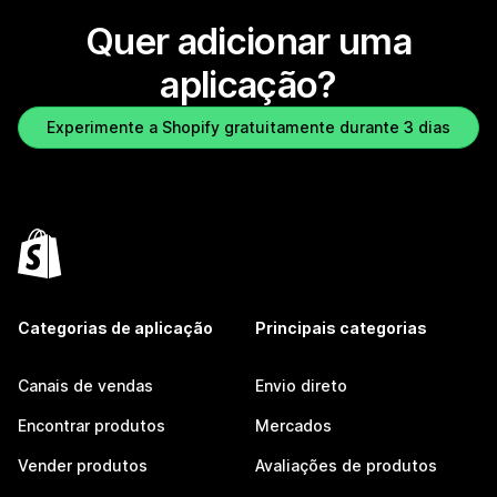
Quer adicionar uma
aplicação?
Experimente a Shopify gratuitamente durante 3 dias
Categorias de aplicação
Principais categorias
Canais de vendas
Envio direto
Encontrar produtos
Mercados
Vender produtos
Avaliações de produtos