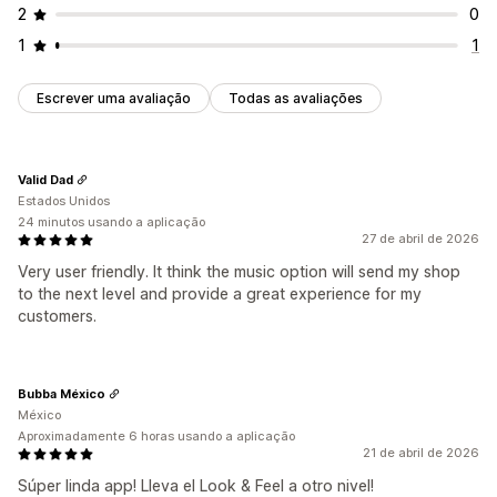
2
0
1
1
Escrever uma avaliação
Todas as avaliações
Valid Dad
Estados Unidos
24 minutos usando a aplicação
27 de abril de 2026
Very user friendly. It think the music option will send my shop
to the next level and provide a great experience for my
customers.
Bubba México
México
Aproximadamente 6 horas usando a aplicação
21 de abril de 2026
Súper linda app! Lleva el Look & Feel a otro nivel!