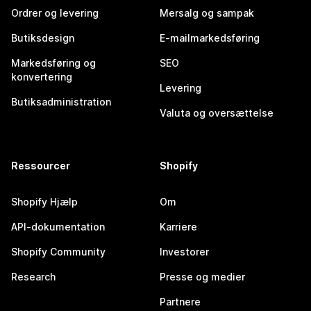
Ordrer og levering
Mersalg og sampak
Butiksdesign
E-mailmarkedsføring
Markedsføring og
SEO
konvertering
Levering
Butiksadministration
Valuta og oversættelse
Ressourcer
Shopify
Shopify Hjælp
Om
API-dokumentation
Karriere
Shopify Community
Investorer
Research
Presse og medier
Partnere