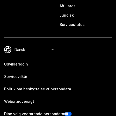
Affiliates
Juridisk
Servicestatus
Udviklerlogin
Servicevilkår
Politik om beskyttelse af persondata
Websiteoversigt
Dine valg vedrørende persondata