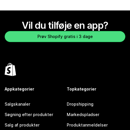
Vil du tilføje en app?
Prøv Shopify gratis i 3 dage
Appkategorier
Topkategorier
Salgskanaler
Dropshipping
Søgning efter produkter
Markedspladser
Salg af produkter
Produktanmeldelser