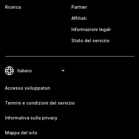
Ricerca
Partner
Affiliati
Informazioni legali
Stato del servizio
Accesso sviluppatori
Termini e condizioni del servizio
Informativa sulla privacy
Mappa del sito