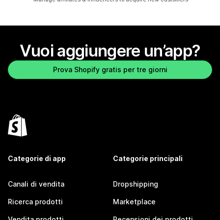
Vuoi aggiungere un’app?
Prova Shopify gratis per tre giorni
Categorie di app
Categorie principali
Canali di vendita
Dropshipping
Ricerca prodotti
Marketplace
Vendita prodotti
Recensioni dei prodotti