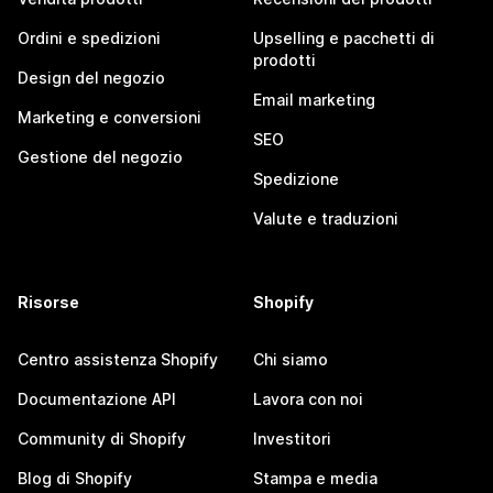
Ordini e spedizioni
Upselling e pacchetti di
prodotti
Design del negozio
Email marketing
Marketing e conversioni
SEO
Gestione del negozio
Spedizione
Valute e traduzioni
Risorse
Shopify
Centro assistenza Shopify
Chi siamo
Documentazione API
Lavora con noi
Community di Shopify
Investitori
Blog di Shopify
Stampa e media