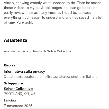
Vimeo, showing exactly what I needed to do. Then he added
those videos to my playbook pages, so I can go back and
easily review them as many times as I need to. Its made
everything much easier to understand and has saved me a lot
of time. Pure gold.
Assistenza
Assistenza per l’app fornita da Solver Collective.
Risorse
Informativa sulla privacy
Questo sviluppatore non offre assistenza diretta in Italiano.
Sviluppatore
Solver Collective
PORTLAND, OR, US
Lanciata
7 novembre 2025