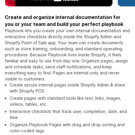
Create and organize internal documentation for
you or your team and build your perfect playbook
Playbook lets you create your own internal documentation and
interactive checklists directly inside the Shopify Admin and
Shopify Point of Sale app. Your team can create documents
such as store training, onboarding, and standard operating
procedures. Because Playbook lives inside Shopify, it feels
familiar and easy to use from day one. Organize pages, assign
and schedule tasks, send staff notifications, and keep
everything easy to find. Pages are internal-only and never
visible to customers.
Create secure internal pages inside Shopify Admin & share
with Shopify POS
Create pages with standard tools like text, links, images,
videos, tables, etc.
Interactive checklists that track user, completion, date, and
time
Organize Playbook Pages with drag and drop sorting and
color-coded tags