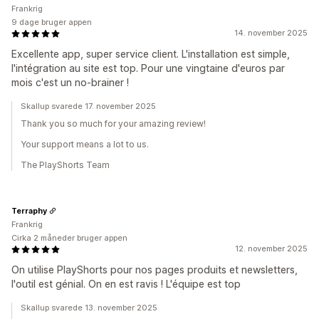
Frankrig
9 dage bruger appen
14. november 2025
Excellente app, super service client. L'installation est simple,
l'intégration au site est top. Pour une vingtaine d'euros par
mois c'est un no-brainer !
Skallup svarede 17. november 2025
Thank you so much for your amazing review!
Your support means a lot to us.
The PlayShorts Team
Terraphy
Frankrig
Cirka 2 måneder bruger appen
12. november 2025
On utilise PlayShorts pour nos pages produits et newsletters,
l'outil est génial. On en est ravis ! L'équipe est top
Skallup svarede 13. november 2025