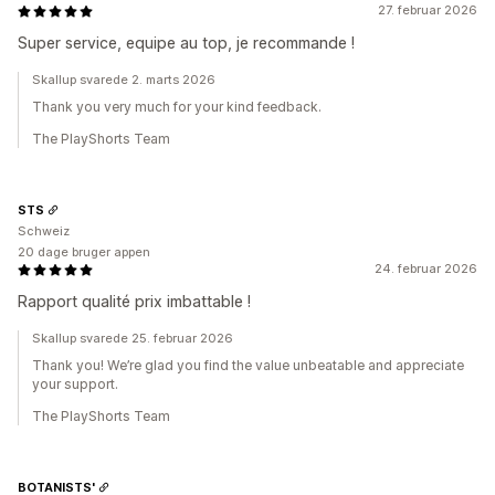
27. februar 2026
Super service, equipe au top, je recommande !
Skallup svarede 2. marts 2026
Thank you very much for your kind feedback.
The PlayShorts Team
STS
Schweiz
20 dage bruger appen
24. februar 2026
Rapport qualité prix imbattable !
Skallup svarede 25. februar 2026
Thank you! We’re glad you find the value unbeatable and appreciate
your support.
The PlayShorts Team
BOTANISTS'