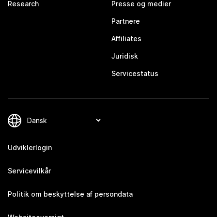
Research
Presse og medier
Partnere
Affiliates
Juridisk
Servicestatus
Udviklerlogin
Servicevilkår
Politik om beskyttelse af persondata