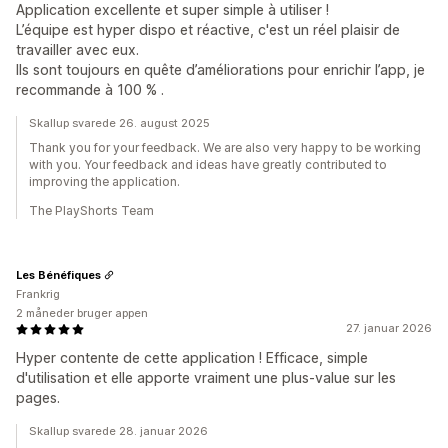
Application excellente et super simple à utiliser !
L’équipe est hyper dispo et réactive, c'est un réel plaisir de
travailler avec eux.
Ils sont toujours en quête d’améliorations pour enrichir l’app, je
recommande à 100 % .
Skallup svarede 26. august 2025
Thank you for your feedback. We are also very happy to be working
with you. Your feedback and ideas have greatly contributed to
improving the application.
The PlayShorts Team
Les Bénéfiques
Frankrig
2 måneder bruger appen
27. januar 2026
Hyper contente de cette application ! Efficace, simple
d'utilisation et elle apporte vraiment une plus-value sur les
pages.
Skallup svarede 28. januar 2026