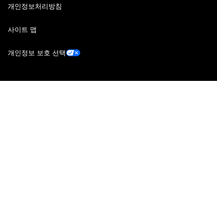
개인정보처리방침
사이트 맵
개인정보 보호 선택