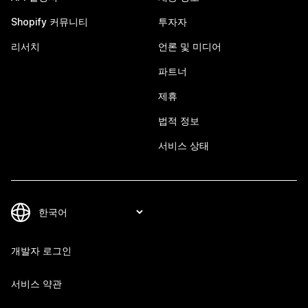
Shopify 커뮤니티
투자자
리서치
언론 및 미디어
파트너
제휴
법적 정보
서비스 상태
개발자 로그인
서비스 약관