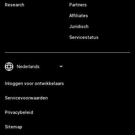
Research
Partners
Affiliates
Juridisch
Servicestatus
Inloggen voor ontwikkelaars
Servicevoorwaarden
Privacybeleid
Sitemap