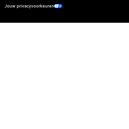
Jouw privacyvoorkeuren