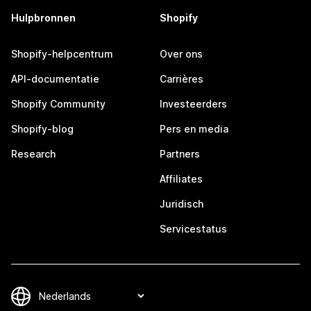
Hulpbronnen
Shopify
Shopify-helpcentrum
Over ons
API-documentatie
Carrières
Shopify Community
Investeerders
Shopify-blog
Pers en media
Research
Partners
Affiliates
Juridisch
Servicestatus