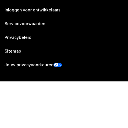
Inloggen voor ontwikkelaars
Servicevoorwaarden
Privacybeleid
Sitemap
Jouw privacyvoorkeuren