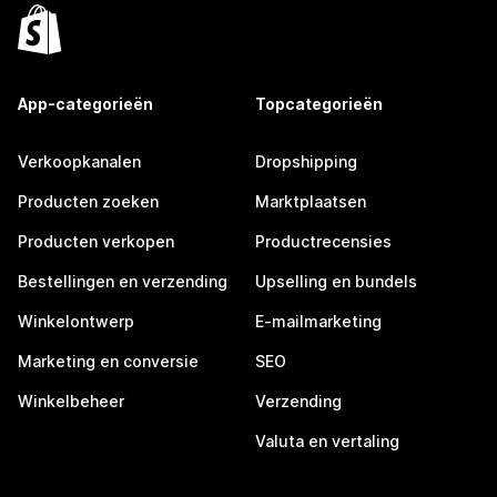
App-categorieën
Topcategorieën
Verkoopkanalen
Dropshipping
Producten zoeken
Marktplaatsen
Producten verkopen
Productrecensies
Bestellingen en verzending
Upselling en bundels
Winkelontwerp
E-mailmarketing
Marketing en conversie
SEO
Winkelbeheer
Verzending
Valuta en vertaling