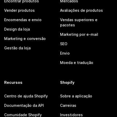
Encontrar produtos
Mercados
Vender produtos
Avaliações de produtos
Encomendas e envio
Vendas superiores e
pacotes
Design da loja
Marketing por e-mail
Marketing e conversão
SEO
Gestão da loja
Envio
Moeda e tradução
Recursos
Shopify
Centro de ajuda Shopify
Sobre a aplicação
Documentação da API
Carreiras
Comunidade Shopify
Investidores