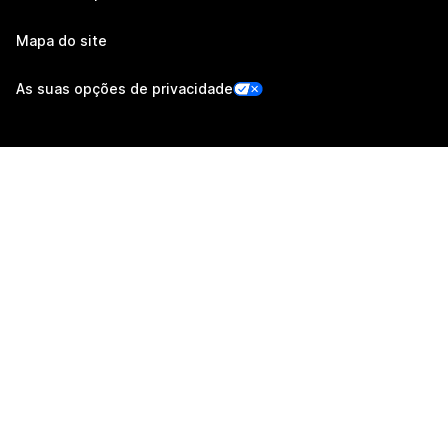
Mapa do site
As suas opções de privacidade