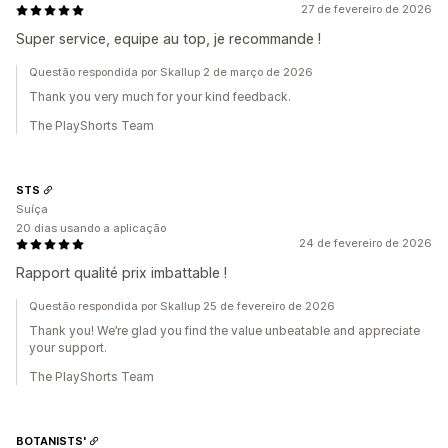
27 de fevereiro de 2026
Super service, equipe au top, je recommande !
Questão respondida por Skallup 2 de março de 2026
Thank you very much for your kind feedback.
The PlayShorts Team
STS
Suíça
20 dias usando a aplicação
24 de fevereiro de 2026
Rapport qualité prix imbattable !
Questão respondida por Skallup 25 de fevereiro de 2026
Thank you! We’re glad you find the value unbeatable and appreciate
your support.
The PlayShorts Team
BOTANISTS'