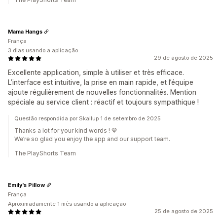
Mama Hangs
França
3 dias usando a aplicação
29 de agosto de 2025
Excellente application, simple à utiliser et très efficace.
L’interface est intuitive, la prise en main rapide, et l’équipe
ajoute régulièrement de nouvelles fonctionnalités. Mention
spéciale au service client : réactif et toujours sympathique !
Questão respondida por Skallup 1 de setembro de 2025
Thanks a lot for your kind words ! 💙
We’re so glad you enjoy the app and our support team.
The PlayShorts Team
Emily's Pillow
França
Aproximadamente 1 mês usando a aplicação
25 de agosto de 2025