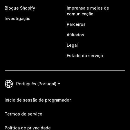
Blogue Shopify
Imprensa e meios de
comunicação
Investigação
Parceiros
Afiliados
Legal
Estado do serviço
Início de sessão de programador
Termos de serviço
Política de privacidade