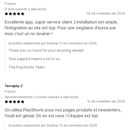
França
9 dias usando a aplicação
14 de novembro de 2025
Excellente app, super service client. L'installation est simple,
l'intégration au site est top. Pour une vingtaine d'euros par
mois c'est un no-brainer !
Questão respondida por Skallup 17 de novembro de 2025
Thank you so much for your amazing review!
Your support means a lot to us.
The PlayShorts Team
Terraphy
França
Aproximadamente 2 meses usando a aplicação
12 de novembro de 2025
On utilise PlayShorts pour nos pages produits et newsletters,
l'outil est génial. On en est ravis ! L'équipe est top
Questão respondida por Skallup 13 de novembro de 2025