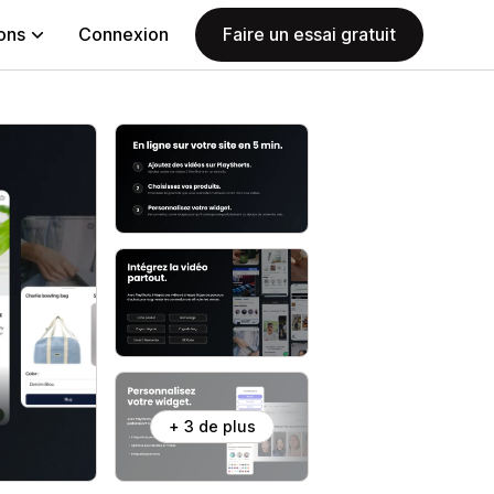
ions
Connexion
Faire un essai gratuit
+ 3 de plus