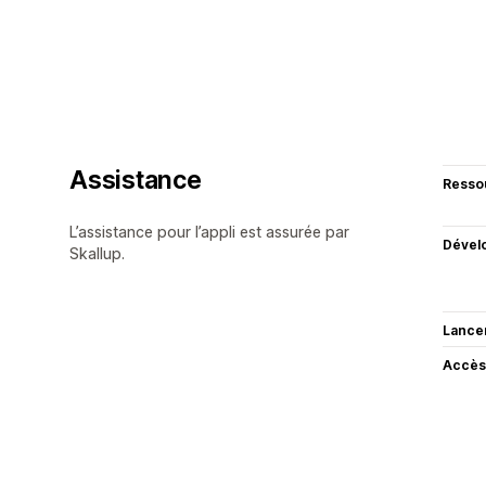
Assistance
Resso
L’assistance pour l’appli est assurée par
Dével
Skallup.
Lance
Accès