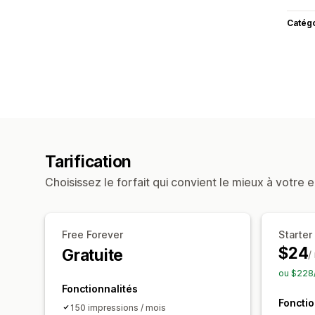
Catég
Tarification
Choisissez le forfait qui convient le mieux à votre e
Free Forever
Starter
$24
Gratuite
/
ou $228/
Fonctionnalités
Fonctio
150 impressions / mois