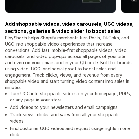
Add shoppable videos, video carousels, UGC videos,
sections, galleries & video slider to boost sales
PlayShorts helps Shopify merchants turn Reels, TikToks, and
UGC into shoppable video experiences that increase
conversions. Add fast, mobile-first shoppable videos, video
carousels, and video pop-ups across all pages of your site
and even on your emails and in your QR code. Built for brands
using video, UGC, and social proof to boost sales and
engagement. Track clicks, views, and revenue from every
shoppable video and start turning video content into sales in
minutes.
Turn UGC into shoppable videos on your homepage, PDPs,
or any page in your store
Add videos to your newsletters and email campaigns
Track views, clicks, and sales from all your shoppable
videos
Find customer UGC videos and request usage rights in one
click.