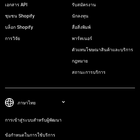
เอกสาร API
รับสมัครงาน
ชุมชน Shopify
นักลงทุน
บล็อก Shopify
สื่อสิ่งพิมพ์
การวิจัย
พาร์ทเนอร์
ตัวแทนโฆษณาสินค้าและบริการ
กฎหมาย
สถานะการบริการ
การเข้าสู่ระบบสำหรับผู้พัฒนา
ข้อกำหนดในการใช้บริการ