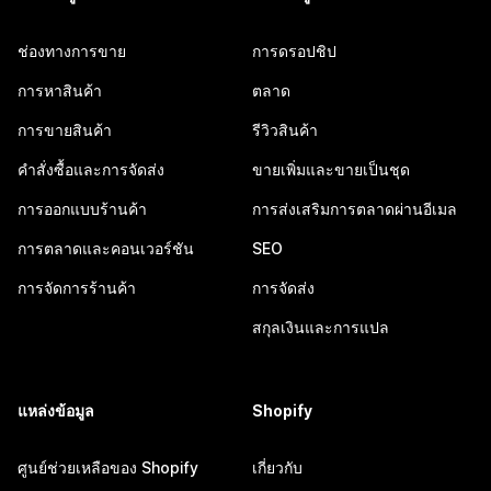
ช่องทางการขาย
การดรอปชิป
การหาสินค้า
ตลาด
การขายสินค้า
รีวิวสินค้า
คำสั่งซื้อและการจัดส่ง
ขายเพิ่มและขายเป็นชุด
การออกแบบร้านค้า
การส่งเสริมการตลาดผ่านอีเมล
การตลาดและคอนเวอร์ชัน
SEO
การจัดการร้านค้า
การจัดส่ง
สกุลเงินและการแปล
แหล่งข้อมูล
Shopify
ศูนย์ช่วยเหลือของ Shopify
เกี่ยวกับ