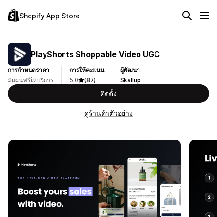
Shopify App Store
PlayShorts Shoppable Video UGC
การกำหนดราคา
การให้คะแนน
ผู้พัฒนา
มีแผนฟรีให้บริการ
5.0
(87)
Skallup
ติดตั้ง
ดูร้านค้าตัวอย่าง