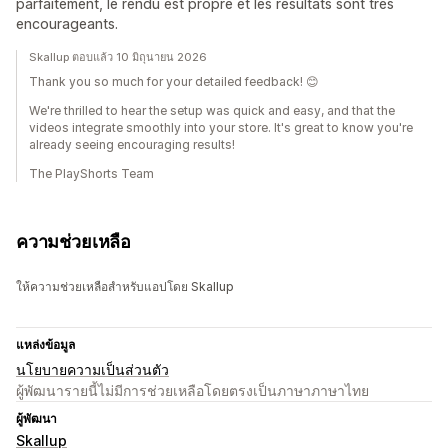
parfaitement, le rendu est propre et les résultats sont très
encourageants.
Skallup ตอบแล้ว 10 มิถุนายน 2026
Thank you so much for your detailed feedback! 😊
We're thrilled to hear the setup was quick and easy, and that the
videos integrate smoothly into your store. It's great to know you're
already seeing encouraging results!
The PlayShorts Team
ความช่วยเหลือ
ให้ความช่วยเหลือสำหรับแอปโดย Skallup
แหล่งข้อมูล
นโยบายความเป็นส่วนตัว
ผู้พัฒนารายนี้ไม่มีการช่วยเหลือโดยตรงเป็นภาษาภาษาไทย
ผู้พัฒนา
Skallup