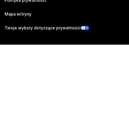
Polityka prywatności
Mapa witryny
Twoje wybory dotyczące prywatności