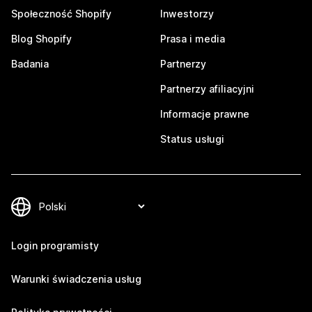
Społeczność Shopify
Inwestorzy
Blog Shopify
Prasa i media
Badania
Partnerzy
Partnerzy afiliacyjni
Informacje prawne
Status usługi
Login programisty
Warunki świadczenia usług