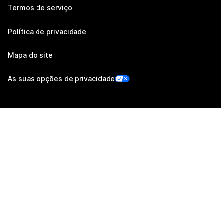
Termos de serviço
Política de privacidade
Mapa do site
As suas opções de privacidade