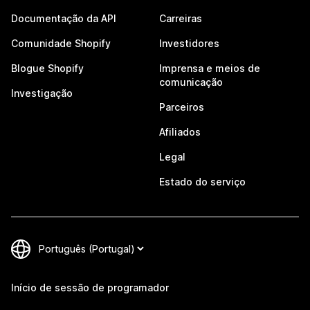
Documentação da API
Carreiras
Comunidade Shopify
Investidores
Blogue Shopify
Imprensa e meios de
comunicação
Investigação
Parceiros
Afiliados
Legal
Estado do serviço
Início de sessão de programador