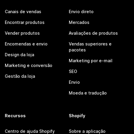
Canais de vendas
Envio direto
Encontrar produtos
Mercados
Vender produtos
Avaliações de produtos
Encomendas e envio
Vendas superiores e
pacotes
Design da loja
Marketing por e-mail
Marketing e conversão
SEO
Gestão da loja
Envio
Moeda e tradução
Recursos
Shopify
Centro de ajuda Shopify
Sobre a aplicação