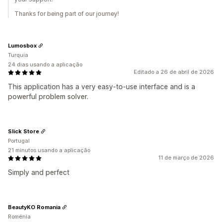
Thanks for being part of our journey!
Lumosbox
Turquia
24 dias usando a aplicação
Editado a 26 de abril de 2026
This application has a very easy-to-use interface and is a
powerful problem solver.
Slick Store
Portugal
21 minutos usando a aplicação
11 de março de 2026
Simply and perfect
BeautyKO Romania
Roménia