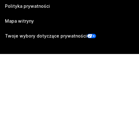
Polityka prywatności
Mapa witryny
Twoje wybory dotyczące prywatności