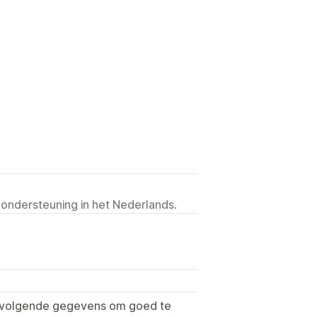
 ondersteuning in het Nederlands.
e volgende gegevens om goed te