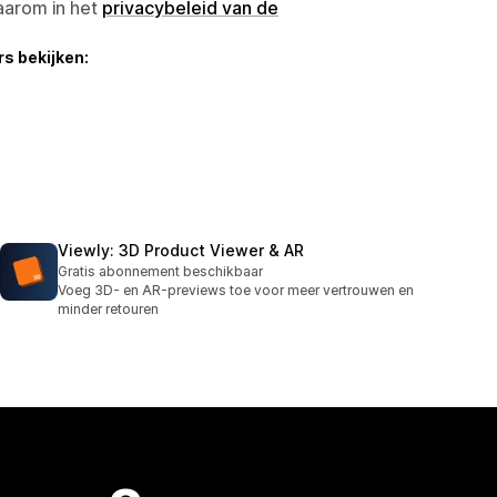
aarom in het
privacybeleid van de
s bekijken:
Viewly: 3D Product Viewer & AR
Gratis abonnement beschikbaar
Voeg 3D- en AR-previews toe voor meer vertrouwen en
minder retouren