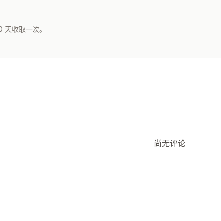
0 天收取一次。
尚无评论