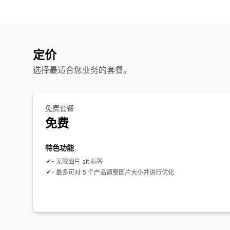
定价
选择最适合您业务的套餐。
免费套餐
免费
特色功能
- 无限图片 alt 标签
- 最多可对 5 个产品调整图片大小并进行优化