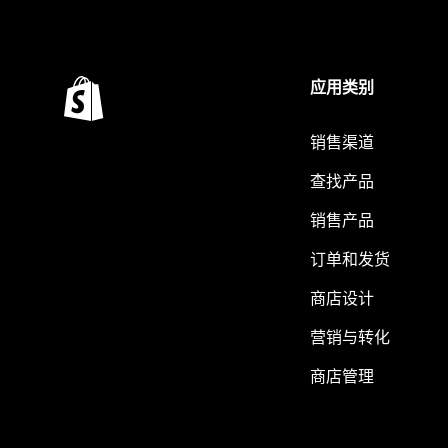
应用类别
销售渠道
查找产品
销售产品
订单和发货
商店设计
营销与转化
商店管理