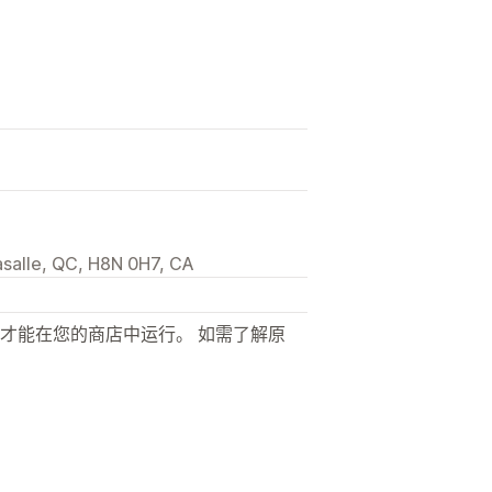
salle, QC, H8N 0H7, CA
才能在您的商店中运行。 如需了解原