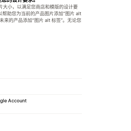
整图片大小，以满足您商店和模版的设计要
助您为当前的产品图片添加“图片 alt
的产品添加“图片 alt 标签”。无论您
gle Account