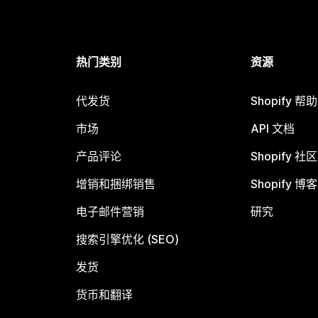
热门类别
资源
代发货
Shopify 帮
市场
API 文档
产品评论
Shopify 社区
增销和捆绑销售
Shopify 博客
电子邮件营销
研究
搜索引擎优化 (SEO)
发货
货币和翻译