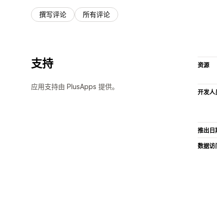
撰写评论
所有评论
支持
资源
应用支持由 PlusApps 提供。
开发人
推出日
数据访