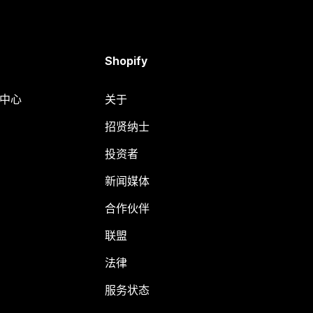
Shopify
助中心
关于
招贤纳士
投资者
新闻媒体
合作伙伴
联盟
法律
服务状态