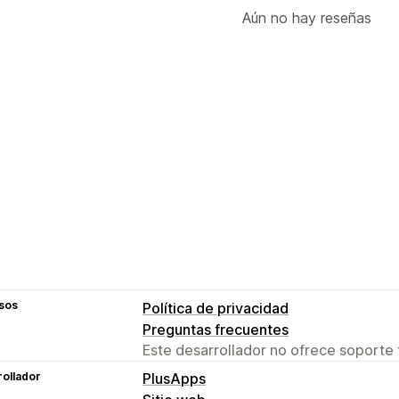
Aún no hay reseñas
sos
Política de privacidad
Preguntas frecuentes
Este desarrollador no ofrece soporte 
ollador
PlusApps