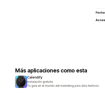
Fecha
Acceso
Más aplicaciones como esta
Calendify
Instalación gratuita
Tu guía en el mundo del marketing para días festivos