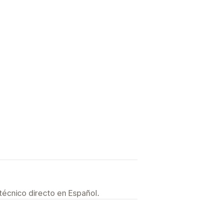
técnico directo en Español.