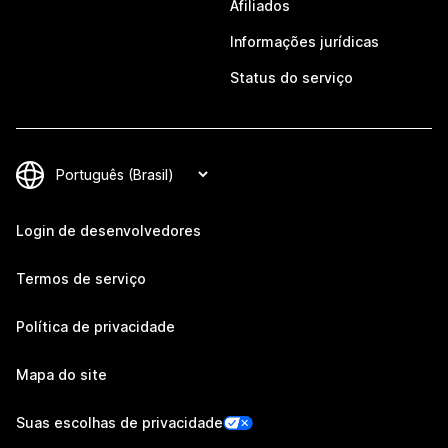
Afiliados
Informações jurídicas
Status do serviço
Login de desenvolvedores
Termos de serviço
Política de privacidade
Mapa do site
Suas escolhas de privacidade