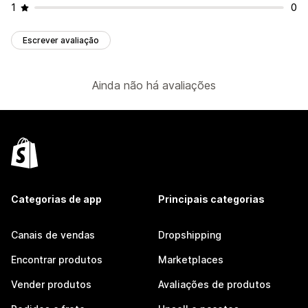
1
0
Escrever avaliação
Ainda não há avaliações
Categorias de app
Principais categorias
Canais de vendas
Dropshipping
Encontrar produtos
Marketplaces
Vender produtos
Avaliações de produtos