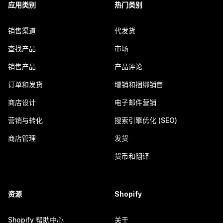
应用类别
热门类别
销售渠道
代发货
查找产品
市场
销售产品
产品评论
订单和发货
增销和捆绑销售
商店设计
电子邮件营销
营销与转化
搜索引擎优化 (SEO)
商店管理
发货
货币和翻译
资源
Shopify
Shopify 帮助中心
关于