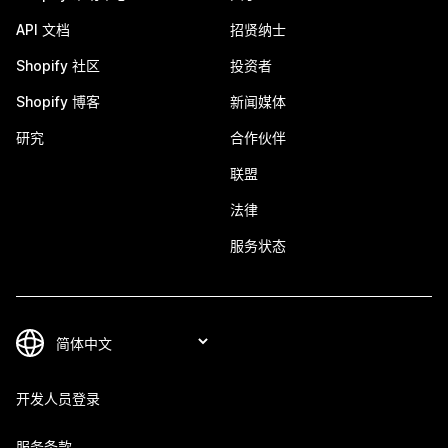
API 文档
招贤纳士
Shopify 社区
投资者
Shopify 博客
新闻媒体
研究
合作伙伴
联盟
法律
服务状态
开发人员登录
服务条款