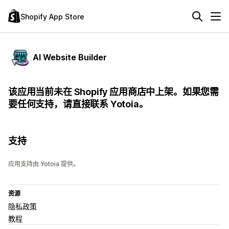
Shopify App Store
AI Website Builder
该应用当前未在 Shopify 应用商店中上架。如果您需
要任何支持，请直接联系 Yotoia。
支持
应用支持由 Yotoia 提供。
资源
隐私政策
教程