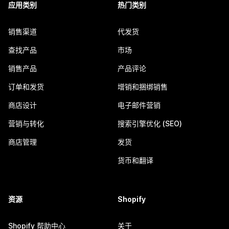
应用类别
热门类别
销售渠道
代发货
查找产品
市场
销售产品
产品评论
订单和发货
增销和捆绑销售
商店设计
电子邮件营销
营销与转化
搜索引擎优化 (SEO)
商店管理
发货
货币和翻译
资源
Shopify
Shopify 帮助中心
关于