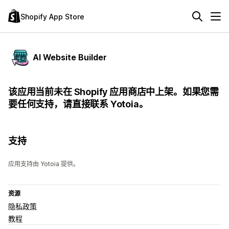
Shopify App Store
AI Website Builder
该应用当前未在 Shopify 应用商店中上架。如果您需
要任何支持，请直接联系 Yotoia。
支持
应用支持由 Yotoia 提供。
资源
隐私政策
教程