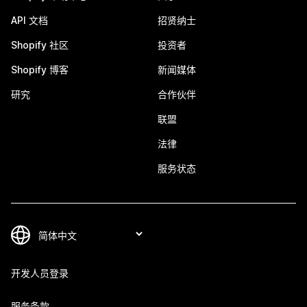
API 文档
招贤纳士
Shopify 社区
投资者
Shopify 博客
新闻媒体
研究
合作伙伴
联盟
法律
服务状态
开发人员登录
服务条款