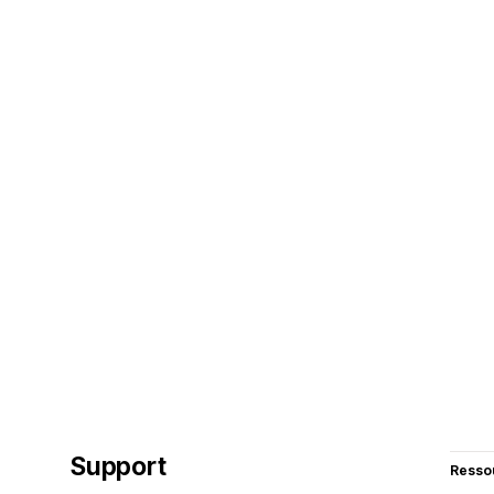
Support
Resso