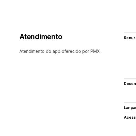
Atendimento
Recur
Atendimento do app oferecido por PMX.
Desen
Lança
Acess