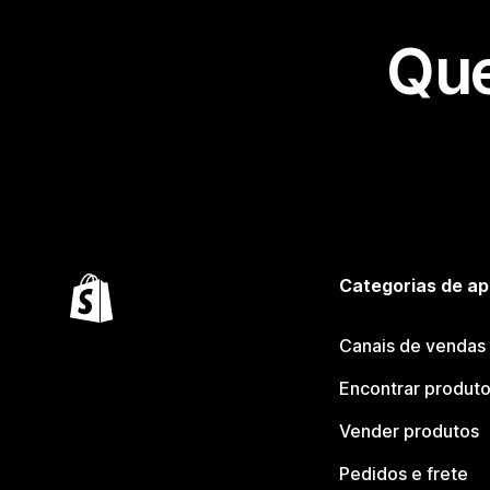
Que
Categorias de ap
Canais de vendas
Encontrar produt
Vender produtos
Pedidos e frete