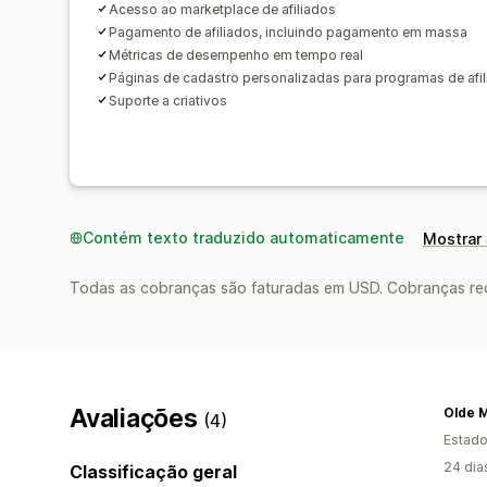
Acesso ao marketplace de afiliados
Pagamento de afiliados, incluindo pagamento em massa
Métricas de desempenho em tempo real
Páginas de cadastro personalizadas para programas de afi
Suporte a criativos
Contém texto traduzido automaticamente
Mostrar 
Todas as cobranças são faturadas em USD. Cobranças reco
Avaliações
Olde 
(4)
Estado
24 dia
Classificação geral