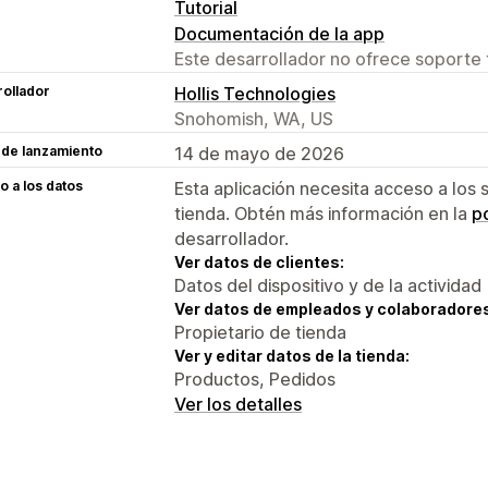
Tutorial
Documentación de la app
Este desarrollador no ofrece soporte 
ollador
Hollis Technologies
Snohomish, WA, US
 de lanzamiento
14 de mayo de 2026
 a los datos
Esta aplicación necesita acceso a los 
tienda. Obtén más información en la
po
desarrollador.
Ver datos de clientes:
Datos del dispositivo y de la actividad
Ver datos de empleados y colaboradore
Propietario de tienda
Ver y editar datos de la tienda:
Productos, Pedidos
Ver los detalles