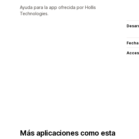
Ayuda para la app ofrecida por Hollis
Technologies.
Desarr
Fecha
Acceso
Más aplicaciones como esta