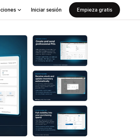
aciones
Iniciar sesión
Empieza gratis