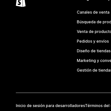
Canales de venta
Búsqueda de pro
Venta de product
Pedidos y envíos
Diseño de tiendas
Marketing y conve
Gestión de tienda
Inicio de sesión para desarrolladores
Términos del 