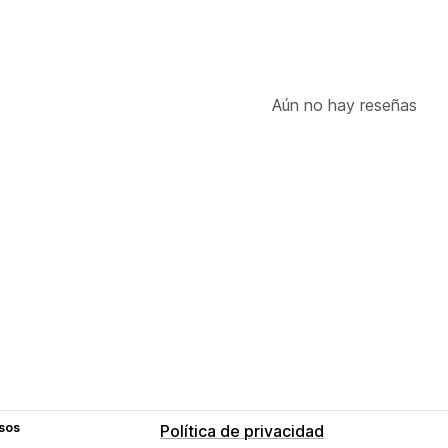
Aún no hay reseñas
sos
Política de privacidad