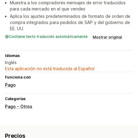
Muestra a los compradores mensajes de error traducidos
para cada mercado en el que vendes
Aplica los ajustes predeterminados de formato de orden de
compra integrados para pedidos de SAP y del gobierno de
EE. UU.
Contiene texto traducido automáticamente
Mostrar original
Idiomas
Inglés
Esta aplicación no está traducida al Español
Funciona con
Pago
Categorías
Pago - Otros
Precios