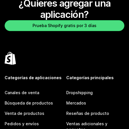
¿Quieres agregar una
aplicación?
Prueba Shopify gratis por 3 días
Categorías de aplicaciones
Categorías principales
Canales de venta
Dropshipping
Búsqueda de productos
Mercados
Venta de productos
Reseñas de producto
Pedidos y envíos
Ventas adicionales y