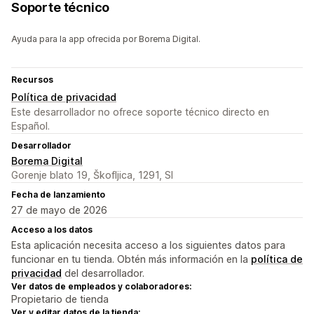
Soporte técnico
Ayuda para la app ofrecida por Borema Digital.
Recursos
Política de privacidad
Este desarrollador no ofrece soporte técnico directo en
Español.
Desarrollador
Borema Digital
Gorenje blato 19, Škofljica, 1291, SI
Fecha de lanzamiento
27 de mayo de 2026
Acceso a los datos
Esta aplicación necesita acceso a los siguientes datos para
funcionar en tu tienda. Obtén más información en la
política de
privacidad
del desarrollador.
Ver datos de empleados y colaboradores:
Propietario de tienda
Ver y editar datos de la tienda: