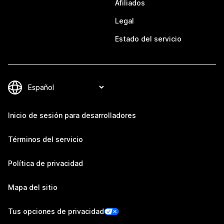
Afiliados
Legal
Estado del servicio
Inicio de sesión para desarrolladores
Términos del servicio
Política de privacidad
Mapa del sitio
Tus opciones de privacidad