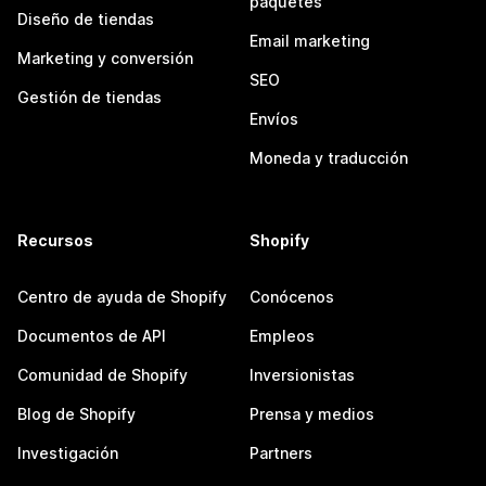
paquetes
Diseño de tiendas
Email marketing
Marketing y conversión
SEO
Gestión de tiendas
Envíos
Moneda y traducción
Recursos
Shopify
Centro de ayuda de Shopify
Conócenos
Documentos de API
Empleos
Comunidad de Shopify
Inversionistas
Blog de Shopify
Prensa y medios
Investigación
Partners