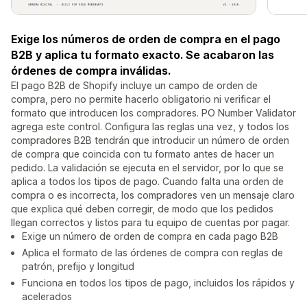
Exige los números de orden de compra en el pago
B2B y aplica tu formato exacto. Se acabaron las
órdenes de compra inválidas.
El pago B2B de Shopify incluye un campo de orden de
compra, pero no permite hacerlo obligatorio ni verificar el
formato que introducen los compradores. PO Number Validator
agrega este control. Configura las reglas una vez, y todos los
compradores B2B tendrán que introducir un número de orden
de compra que coincida con tu formato antes de hacer un
pedido. La validación se ejecuta en el servidor, por lo que se
aplica a todos los tipos de pago. Cuando falta una orden de
compra o es incorrecta, los compradores ven un mensaje claro
que explica qué deben corregir, de modo que los pedidos
llegan correctos y listos para tu equipo de cuentas por pagar.
Exige un número de orden de compra en cada pago B2B
Aplica el formato de las órdenes de compra con reglas de
patrón, prefijo y longitud
Funciona en todos los tipos de pago, incluidos los rápidos y
acelerados