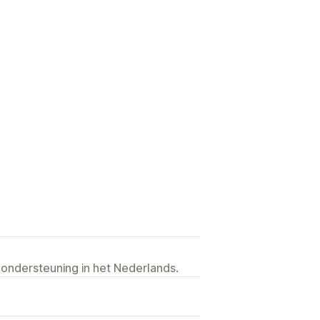
 ondersteuning in het Nederlands.