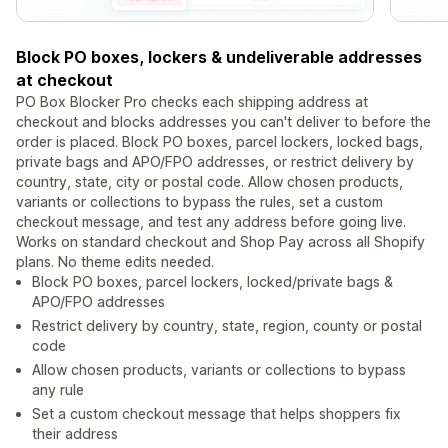
Block PO boxes, lockers & undeliverable addresses
at checkout
PO Box Blocker Pro checks each shipping address at
checkout and blocks addresses you can't deliver to before the
order is placed. Block PO boxes, parcel lockers, locked bags,
private bags and APO/FPO addresses, or restrict delivery by
country, state, city or postal code. Allow chosen products,
variants or collections to bypass the rules, set a custom
checkout message, and test any address before going live.
Works on standard checkout and Shop Pay across all Shopify
plans. No theme edits needed.
Block PO boxes, parcel lockers, locked/private bags &
APO/FPO addresses
Restrict delivery by country, state, region, county or postal
code
Allow chosen products, variants or collections to bypass
any rule
Set a custom checkout message that helps shoppers fix
their address