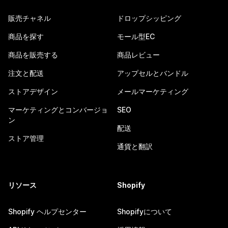
販売チャネル
ドロップシッピング
商品を探す
モール型EC
商品を販売する
商品レビュー
注文と配送
アップセルとバンドル
ストアデザイン
メールマーケティング
マーケティングとコンバージョ
SEO
ン
配送
ストア管理
通貨と翻訳
リソース
Shopify
Shopify ヘルプセンター
Shopifyについて