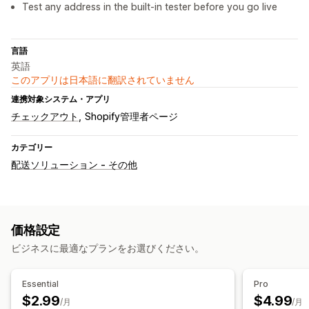
Test any address in the built-in tester before you go live
言語
英語
このアプリは日本語に翻訳されていません
連携対象システム・アプリ
チェックアウト
Shopify管理者ページ
カテゴリー
配送ソリューション - その他
価格設定
ビジネスに最適なプランをお選びください。
Essential
Pro
$2.99
$4.99
/月
/月