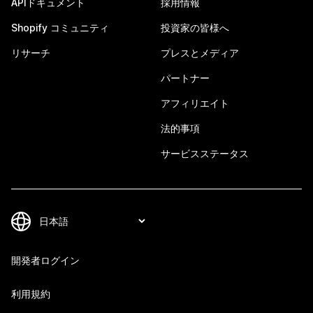
APIドキュメント
採用情報
Shopify コミュニティ
投資家の皆様へ
リサーチ
プレスとメディア
パートナー
アフィリエイト
法的事項
サービスステータス
開発者ログイン
利用規約