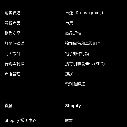
銷售管道
直運 (Dropshipping)
尋找商品
市集
銷售商品
商品評價
訂單與運送
追加銷售和套裝組合
商店設計
電子郵件行銷
行銷與轉換
搜尋引擎最佳化 (SEO)
商店管理
運送
幣別和翻譯
資源
Shopify
Shopify 說明中心
關於