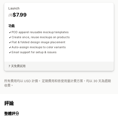
Launch
$7.99
/月
功能
POD apparel reusable mockup templates
Create once, reuse mockups on products
Flat & folded design image placement
Auto-assign mockups to color variants
Email support for setup & issues
7 天免費試用
所有費用均以 USD 計價。 定期費用和依使用量計費方案，均以 30 天為週期
收費。
評論
整體評分